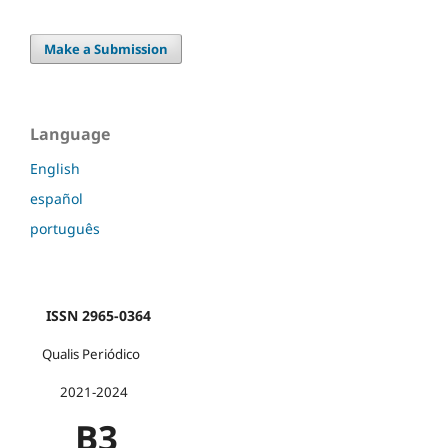
Make a Submission
Language
English
español
português
ISSN 2965-0364
Qualis Periódico
2021-2024
B3