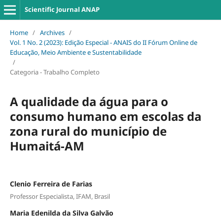
Scientific Journal ANAP
Home
/
Archives
/
Vol. 1 No. 2 (2023): Edição Especial - ANAIS do II Fórum Online de
Educação, Meio Ambiente e Sustentabilidade
/
Categoria - Trabalho Completo
A qualidade da água para o
consumo humano em escolas da
zona rural do município de
Humaitá-AM
Clenio Ferreira de Farias
Professor Especialista, IFAM, Brasil
Maria Edenilda da Silva Galvão