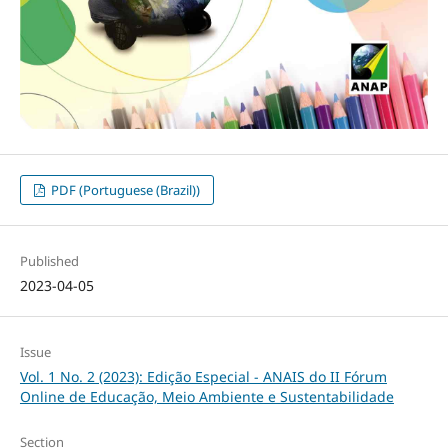
PDF (Portuguese (Brazil))
Published
2023-04-05
Issue
Vol. 1 No. 2 (2023): Edição Especial - ANAIS do II Fórum
Online de Educação, Meio Ambiente e Sustentabilidade
Section