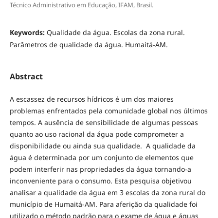
Técnico Administrativo em Educação, IFAM, Brasil.
Keywords:
Qualidade da água. Escolas da zona rural.
Parâmetros de qualidade da água. Humaitá-AM.
Abstract
A escassez de recursos hídricos é um dos maiores
problemas enfrentados pela comunidade global nos últimos
tempos. A ausência de sensibilidade de algumas pessoas
quanto ao uso racional da água pode comprometer a
disponibilidade ou ainda sua qualidade. A qualidade da
água é determinada por um conjunto de elementos que
podem interferir nas propriedades da água tornando-a
inconveniente para o consumo. Esta pesquisa objetivou
analisar a qualidade da água em 3 escolas da zona rural do
município de Humaitá-AM. Para aferição da qualidade foi
utilizado o método padrão para o exame de água e águas