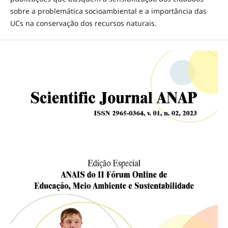
sobre a problemática socioambiental e a importância das
UCs na conservação dos recursos naturais.