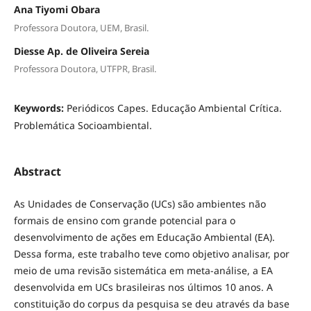
Ana Tiyomi Obara
Professora Doutora, UEM, Brasil.
Diesse Ap. de Oliveira Sereia
Professora Doutora, UTFPR, Brasil.
Keywords:
Periódicos Capes. Educação Ambiental Crítica.
Problemática Socioambiental.
Abstract
As Unidades de Conservação (UCs) são ambientes não
formais de ensino com grande potencial para o
desenvolvimento de ações em Educação Ambiental (EA).
Dessa forma, este trabalho teve como objetivo analisar, por
meio de uma revisão sistemática em meta-análise, a EA
desenvolvida em UCs brasileiras nos últimos 10 anos. A
constituição do corpus da pesquisa se deu através da base