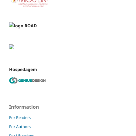
Hospedagem
Information
For Readers
For Authors
For Librarians