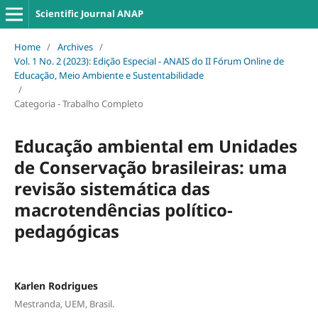
Scientific Journal ANAP
Home
/
Archives
/
Vol. 1 No. 2 (2023): Edição Especial - ANAIS do II Fórum Online de
Educação, Meio Ambiente e Sustentabilidade
/
Categoria - Trabalho Completo
Educação ambiental em Unidades
de Conservação brasileiras: uma
revisão sistemática das
macrotendências político-
pedagógicas
Karlen Rodrigues
Mestranda, UEM, Brasil.