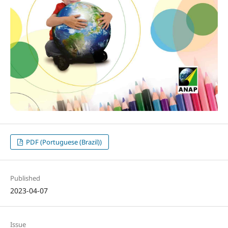
PDF (Portuguese (Brazil))
Published
2023-04-07
Issue