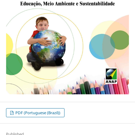
PDF (Portuguese (Brazil))
Published