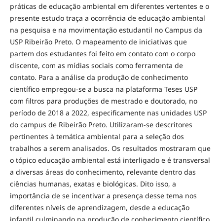
práticas de educação ambiental em diferentes vertentes e o
presente estudo traça a ocorrência de educação ambiental
na pesquisa e na movimentação estudantil no Campus da
USP Ribeirão Preto. O mapeamento de iniciativas que
partem dos estudantes foi feito em contato com o corpo
discente, com as mídias sociais como ferramenta de
contato. Para a análise da produção de conhecimento
científico empregou-se a busca na plataforma Teses USP
com filtros para produções de mestrado e doutorado, no
período de 2018 a 2022, especificamente nas unidades USP
do campus de Ribeirão Preto. Utilizaram-se descritores
pertinentes à temática ambiental para a seleção dos
trabalhos a serem analisados. Os resultados mostraram que
o tópico educação ambiental está interligado e é transversal
a diversas áreas do conhecimento, relevante dentro das
ciências humanas, exatas e biológicas. Dito isso, a
importância de se incentivar a presença desse tema nos
diferentes níveis de aprendizagem, desde a educação
infantil culminando na produção de conhecimento científico