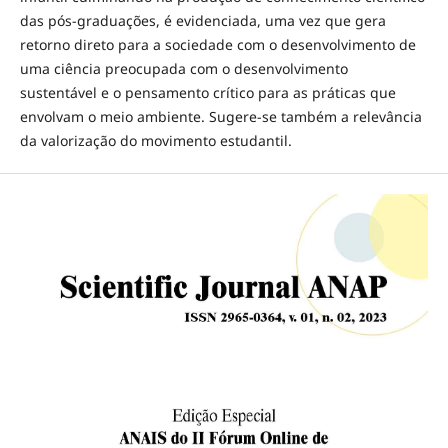
das pós-graduações, é evidenciada, uma vez que gera
retorno direto para a sociedade com o desenvolvimento de
uma ciência preocupada com o desenvolvimento
sustentável e o pensamento crítico para as práticas que
envolvam o meio ambiente. Sugere-se também a relevância
da valorização do movimento estudantil.