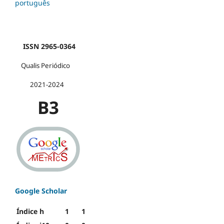
português
ISSN 2965-0364
Qualis Periódico
2021-2024
B3
Google Scholar
Índice h
1
1