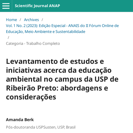
Scientific Journal ANAP
Home
/
Archives
/
Vol. 1 No. 2 (2023): Edição Especial - ANAIS do II Fórum Online de
Educação, Meio Ambiente e Sustentabilidade
/
Categoria - Trabalho Completo
Levantamento de estudos e
iniciativas acerca da educação
ambiental no campus da USP de
Ribeirão Preto: abordagens e
considerações
Amanda Berk
Pós-doutoranda USPSusten, USP, Brasil