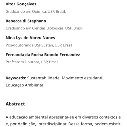
Vitor Gonçalves
Graduando em Química, USP, Brasil.
Rebecca di Stephano
Graduando em Ciências Biológicas, USP, Brasil.
Nina Lys de Abreu Nunes
Pós-doutoranda USPSusten, USP, Brasil
Fernanda da Rocha Brando Fernandez
Professora Doutora, USP, Brasil
Keywords:
Sustentabilidade, Movimento estudantil,
Educação Ambiental.
Abstract
A educação ambiental apresenta-se em diversos contextos e
é, por definição, interdisciplinar. Dessa forma, podem existir