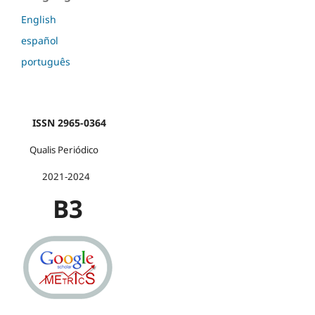
English
español
português
ISSN 2965-0364
Qualis Periódico
2021-2024
B3