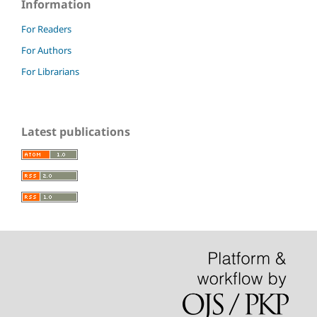
Information
For Readers
For Authors
For Librarians
Latest publications