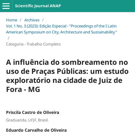
Scientific Journal ANAP
Home
/
Archives
/
Vol. 1 No. 3 (2023): Edição Especial - "Proceedings of the I Latin
American Symposium on City, Architecture and Sustainability"
/
Categoria - Trabalho Completo
A influência do sombreamento no
uso de Praças Públicas: um estudo
exploratório na cidade de Juiz de
Fora - MG
Priscila Castro de Oliveira
Graduanda, UFJF, Brasil.
Eduardo Carvalho de Oliveira