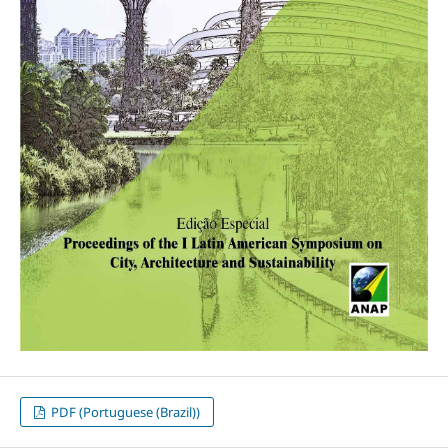
PDF (Portuguese (Brazil))