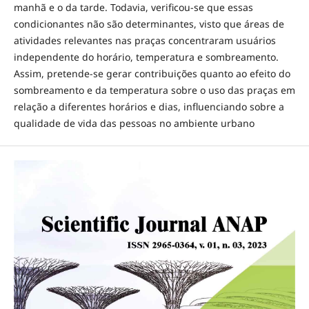
manhã e o da tarde. Todavia, verificou-se que essas
condicionantes não são determinantes, visto que áreas de
atividades relevantes nas praças concentraram usuários
independente do horário, temperatura e sombreamento.
Assim, pretende-se gerar contribuições quanto ao efeito do
sombreamento e da temperatura sobre o uso das praças em
relação a diferentes horários e dias, influenciando sobre a
qualidade de vida das pessoas no ambiente urbano