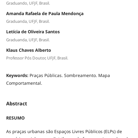
Graduando, UFJF, Brasil.
Amanda Rafaela de Paula Mendonça
Graduanda, UFJF, Brasil.
Letícia de Oliveira Santos
Graduanda, UFJF, Brasil.
Klaus Chaves Alberto
Professor Pós Doutor, UFJF, Brasil.
Keywords:
Praças Públicas. Sombreamento. Mapa
Comportamental.
Abstract
RESUMO
As praças urbanas são Espaços Livres Públicos (ELPs) de