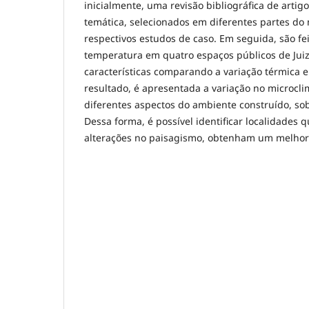
inicialmente, uma revisão bibliográfica de artigo
temática, selecionados em diferentes partes do
respectivos estudos de caso. Em seguida, são fe
temperatura em quatro espaços públicos de Juiz
características comparando a variação térmica
resultado, é apresentada a variação no microcl
diferentes aspectos do ambiente construído, so
Dessa forma, é possível identificar localidades 
alterações no paisagismo, obtenham um melho