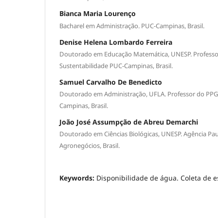
Bianca Maria Lourenço
Bacharel em Administração. PUC-Campinas, Brasil.
Denise Helena Lombardo Ferreira
Doutorado em Educação Matemática, UNESP. Profess
Sustentabilidade PUC-Campinas, Brasil.
Samuel Carvalho De Benedicto
Doutorado em Administração, UFLA. Professor do PPG
Campinas, Brasil.
João José Assumpção de Abreu Demarchi
Doutorado em Ciências Biológicas, UNESP. Agência Pau
Agronegócios, Brasil.
Keywords:
Disponibilidade de água. Coleta de e