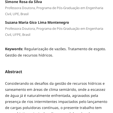
Simone Rosa da Silva
Professora Doutora, Programa de Pós-Graduação em Engenharia
Civil, UPE, Brasil
Suzana Maria Gico Lima Montenegro
Professora Doutora, Programa de Pós-Graduação em Engenharia
Civil, UFPE, Brasil
Keywords:
Regularização de vazões. Tratamento de esgoto.
Gestão de recursos hídricos.
Abstract
Considerando os desafios da gestão de recursos hídricos e
saneamento em áreas de clima semiárido, onde a escassez
de água já é naturalmente enfrentada, agravados pela
presença de rios intermitentes impactados pelo lançamento
de cargas poluidoras contínuas, o presente trabalho tem