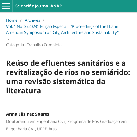
Scientific Journal ANAP
Home
/
Archives
/
Vol. 1 No. 3 (2023): Edição Especial - "Proceedings of the I Latin
American Symposium on City, Architecture and Sustainability"
/
Categoria - Trabalho Completo
Reúso de efluentes sanitários e a
revitalização de rios no semiárido:
uma revisão sistemática da
literatura
Anna Elis Paz Soares
Doutoranda em Engenharia Civil, Programa de Pós-Graduação em
Engenharia Civil, UFPE, Brasil