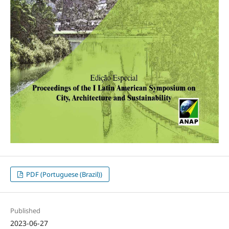
PDF (Portuguese (Brazil))
Published
2023-06-27