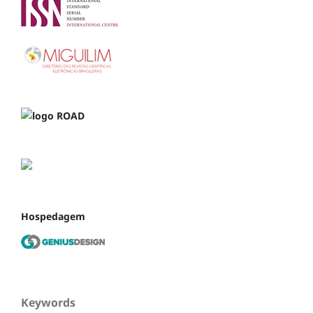
Hospedagem
Keywords