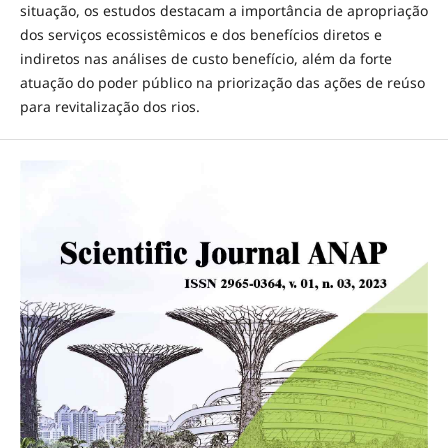
situação, os estudos destacam a importância de apropriação
dos serviços ecossistêmicos e dos benefícios diretos e
indiretos nas análises de custo benefício, além da forte
atuação do poder público na priorização das ações de reúso
para revitalização dos rios.