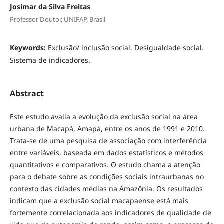
Josimar da Silva Freitas
Professor Doutor, UNIFAP, Brasil
Keywords:
Exclusão/ inclusão social. Desigualdade social.
Sistema de indicadores.
Abstract
Este estudo avalia a evolução da exclusão social na área
urbana de Macapá, Amapá, entre os anos de 1991 e 2010.
Trata-se de uma pesquisa de associação com interferência
entre variáveis, baseada em dados estatísticos e métodos
quantitativos e comparativos. O estudo chama a atenção
para o debate sobre as condições sociais intraurbanas no
contexto das cidades médias na Amazônia. Os resultados
indicam que a exclusão social macapaense está mais
fortemente correlacionada aos indicadores de qualidade de