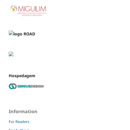
Hospedagem
Information
For Readers