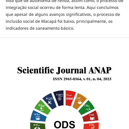
vida que de autonomia de renda, assim como, o processo de
integração social ocorreu de forma lenta. Aqui concluímos
que apesar de alguns avanços significativos, o processo de
inclusão social de Macapá foi baixo, principalmente, os
indicadores de saneamento básico.