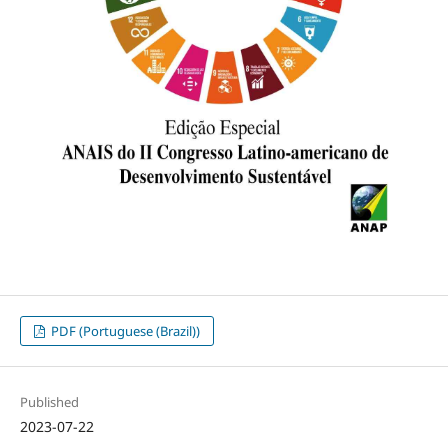
PDF (Portuguese (Brazil))
Published
2023-07-22