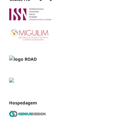
Hospedagem