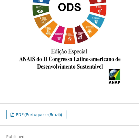
PDF (Portuguese (Brazil))
Published