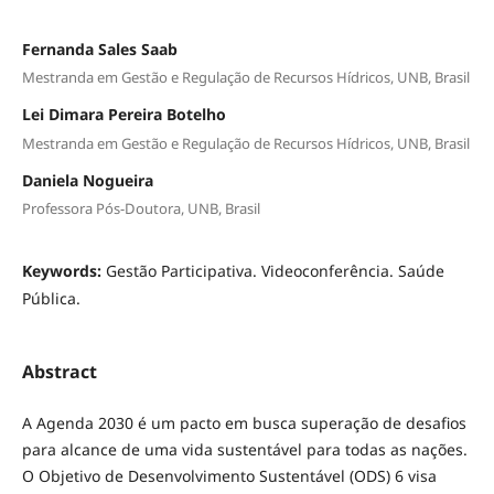
Fernanda Sales Saab
Mestranda em Gestão e Regulação de Recursos Hídricos, UNB, Brasil
Lei Dimara Pereira Botelho
Mestranda em Gestão e Regulação de Recursos Hídricos, UNB, Brasil
Daniela Nogueira
Professora Pós-Doutora, UNB, Brasil
Keywords:
Gestão Participativa. Videoconferência. Saúde
Pública.
Abstract
A Agenda 2030 é um pacto em busca superação de desafios
para alcance de uma vida sustentável para todas as nações.
O Objetivo de Desenvolvimento Sustentável (ODS) 6 visa