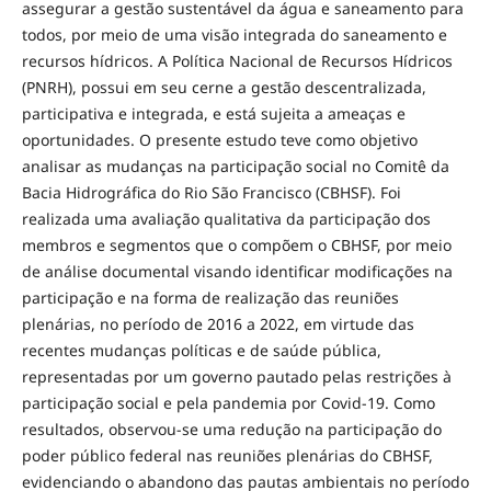
assegurar a gestão sustentável da água e saneamento para
todos, por meio de uma visão integrada do saneamento e
recursos hídricos. A Política Nacional de Recursos Hídricos
(PNRH), possui em seu cerne a gestão descentralizada,
participativa e integrada, e está sujeita a ameaças e
oportunidades. O presente estudo teve como objetivo
analisar as mudanças na participação social no Comitê da
Bacia Hidrográfica do Rio São Francisco (CBHSF). Foi
realizada uma avaliação qualitativa da participação dos
membros e segmentos que o compõem o CBHSF, por meio
de análise documental visando identificar modificações na
participação e na forma de realização das reuniões
plenárias, no período de 2016 a 2022, em virtude das
recentes mudanças políticas e de saúde pública,
representadas por um governo pautado pelas restrições à
participação social e pela pandemia por Covid-19. Como
resultados, observou-se uma redução na participação do
poder público federal nas reuniões plenárias do CBHSF,
evidenciando o abandono das pautas ambientais no período