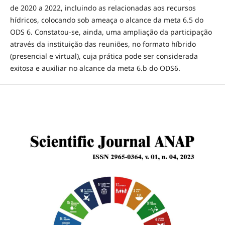
de 2020 a 2022, incluindo as relacionadas aos recursos
hídricos, colocando sob ameaça o alcance da meta 6.5 do
ODS 6. Constatou-se, ainda, uma ampliação da participação
através da instituição das reuniões, no formato híbrido
(presencial e virtual), cuja prática pode ser considerada
exitosa e auxiliar no alcance da meta 6.b do ODS6.