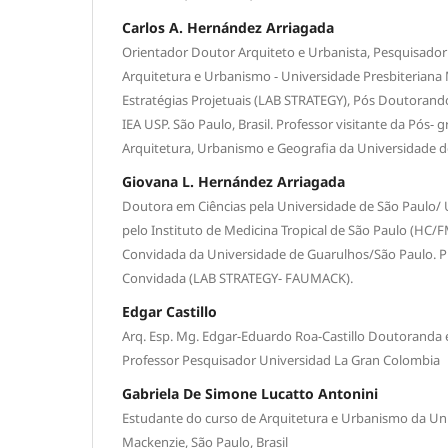
Carlos A. Hernández Arriagada
Orientador Doutor Arquiteto e Urbanista, Pesquisador
Arquitetura e Urbanismo - Universidade Presbiteriana 
Estratégias Projetuais (LAB STRATEGY), Pós Doutorand
IEA USP. São Paulo, Brasil. Professor visitante da Pós-
Arquitetura, Urbanismo e Geografia da Universidade 
Giovana L. Hernández Arriagada
Doutora em Ciências pela Universidade de São Paulo/ 
pelo Instituto de Medicina Tropical de São Paulo (HC/
Convidada da Universidade de Guarulhos/São Paulo. P
Convidada (LAB STRATEGY- FAUMACK).
Edgar Castillo
Arq. Esp. Mg. Edgar-Eduardo Roa-Castillo Doutoranda
Professor Pesquisador Universidad La Gran Colombia
Gabriela De Simone Lucatto Antonini
Estudante do curso de Arquitetura e Urbanismo da Uni
Mackenzie, São Paulo, Brasil