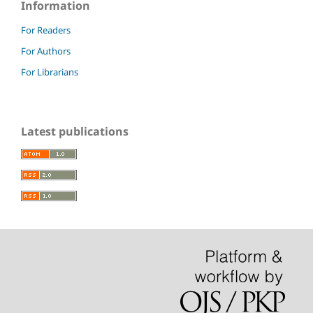
Information
For Readers
For Authors
For Librarians
Latest publications