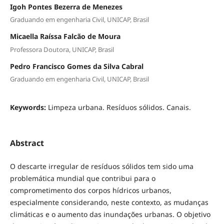
Igoh Pontes Bezerra de Menezes
Graduando em engenharia Civil, UNICAP, Brasil
Micaella Raíssa Falcão de Moura
Professora Doutora, UNICAP, Brasil
Pedro Francisco Gomes da Silva Cabral
Graduando em engenharia Civil, UNICAP, Brasil
Keywords:
Limpeza urbana. Resíduos sólidos. Canais.
Abstract
O descarte irregular de resíduos sólidos tem sido uma
problemática mundial que contribui para o
comprometimento dos corpos hídricos urbanos,
especialmente considerando, neste contexto, as mudanças
climáticas e o aumento das inundações urbanas. O objetivo