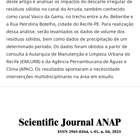
deste artigo é analisar os impactos do descarte irregular de
resíduos sólidos no canal do Arruda, também conhecido
como canal Vasco da Gama, no trecho entre a Av. Beberibe e
a Rua Petrolina Botelho, cidade do Recife-PE. Para realização
dessa análise, serão levantados os dados de volume dos
resíduos sólidos, bem como dados de precipitação de um
determinado período. Os dados foram obtidos a partir de
consulta à Autarquia de Manutenção e Limpeza Urbana do
Recife (EMLURB) e da Agência Pernambucana de Águas e
Clima (APAC). Os resultados apontaram a necessidade
intervenções multidisciplinares na área em estudo.