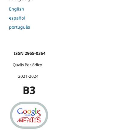
English
español
português
ISSN 2965-0364
Qualis Periódico
2021-2024
B3