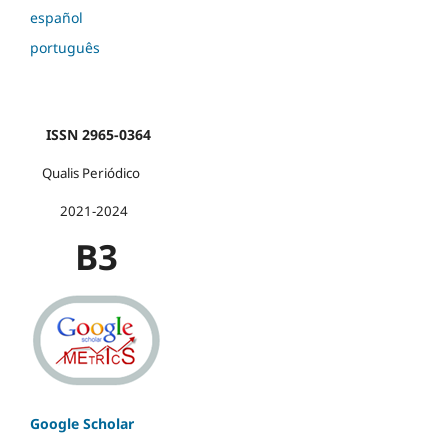
español
português
ISSN 2965-0364
Qualis Periódico
2021-2024
B3
Google Scholar