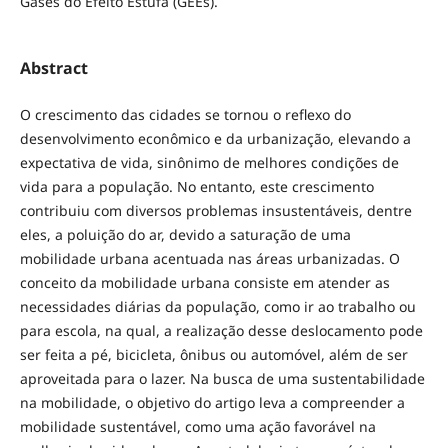
Gases do Efeito Estufa (GEEs).
Abstract
O crescimento das cidades se tornou o reflexo do
desenvolvimento econômico e da urbanização, elevando a
expectativa de vida, sinônimo de melhores condições de
vida para a população. No entanto, este crescimento
contribuiu com diversos problemas insustentáveis, dentre
eles, a poluição do ar, devido a saturação de uma
mobilidade urbana acentuada nas áreas urbanizadas. O
conceito da mobilidade urbana consiste em atender as
necessidades diárias da população, como ir ao trabalho ou
para escola, na qual, a realização desse deslocamento pode
ser feita a pé, bicicleta, ônibus ou automóvel, além de ser
aproveitada para o lazer. Na busca de uma sustentabilidade
na mobilidade, o objetivo do artigo leva a compreender a
mobilidade sustentável, como uma ação favorável na