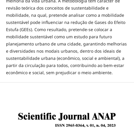
melhoria da vida urbana. A metodologia tem carácter de
revisão teórica dos conceitos de sustentabilidade e
mobilidade, na qual, pretende analisar como a mobilidade
sustentável pode influenciar na redução de Gases do Efeito
Estufa (GEEs). Como resultado, pretende-se colocar a
mobilidade sustentável como um estudo para futuro
planejamento urbano de uma cidade, garantindo melhorias
e diversidades nos modais urbanos, dentro dos ideais de
sustentabilidade urbana (econômico, social e ambiental), a
partir da circulação para todos, contribuindo ao bem-estar
econômico e social, sem prejudicar o meio ambiente.