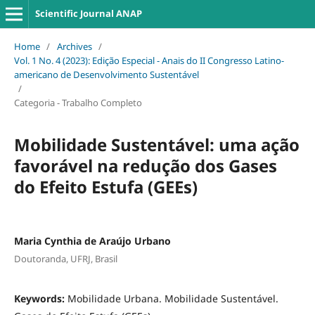
Scientific Journal ANAP
Home
/
Archives
/
Vol. 1 No. 4 (2023): Edição Especial - Anais do II Congresso Latino-
americano de Desenvolvimento Sustentável
/
Categoria - Trabalho Completo
Mobilidade Sustentável: uma ação
favorável na redução dos Gases
do Efeito Estufa (GEEs)
Maria Cynthia de Araújo Urbano
Doutoranda, UFRJ, Brasil
Keywords:
Mobilidade Urbana. Mobilidade Sustentável.