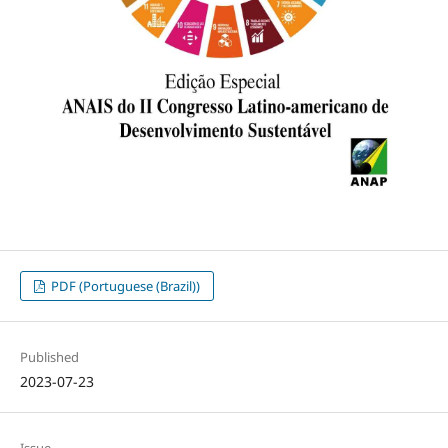
PDF (Portuguese (Brazil))
Published
2023-07-23
Issue