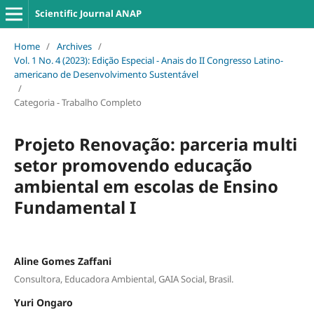
Scientific Journal ANAP
Home
/
Archives
/
Vol. 1 No. 4 (2023): Edição Especial - Anais do II Congresso Latino-
americano de Desenvolvimento Sustentável
/
Categoria - Trabalho Completo
Projeto Renovação: parceria multi
setor promovendo educação
ambiental em escolas de Ensino
Fundamental I
Aline Gomes Zaffani
Consultora, Educadora Ambiental, GAIA Social, Brasil.
Yuri Ongaro