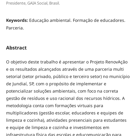
Presidente, GAIA Social, Brasil.
Keywords:
Educação ambiental. Formação de educadores.
Parceria.
Abstract
O objetivo deste trabalho é apresentar o Projeto RenovAção
e os resultados alcançados através de uma parceria multi
setorial (setor privado, público e terceiro setor) no município
de Jundiaí, SP, com o propósito de implementar e
potencializar soluções ambientais, com foco na correta
gestão de resíduos e uso racional dos recursos hídricos. A
metodologia conta com formações virtuais para
multiplicadores (gestão escolar, educadores e equipes de
limpeza e cozinha), atividades presenciais para estudantes
e equipe de limpeza e cozinha e investimentos em
infraestrutura física das escolas e educomunicação para