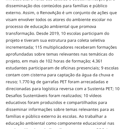
disseminação dos conteúdos para famílias e público
externo. Assim, o RenovAção é um conjunto de ações que
visam envolver todos os atores do ambiente escolar no
processo de educação ambiental que promova
transformação. Desde 2019, 10 escolas participam do
projeto e tiveram sua estrutura para coleta seletiva
incrementada; 115 multiplicadores receberam formações
aprofundadas sobre temas relevantes nas temáticas do
projeto, em mais de 102 horas de formação; 4.361
estudantes participaram de oficinas presenciais; 9 escolas
contam com cisterna para captação da água da chuva e
reuso; 1.770 kg de garrafas PET foram arrecadadas e
direcionadas para logística reversa com a Sustenta PET; 10
Desafios Sustentáveis foram realizados; 10 vídeos
educativos foram produzidos e compartilhados para
disseminar informações sobre temas relevantes para as
famílias e público externo às escolas. Ao trabalhar a
educação ambiental como componente educacional nas