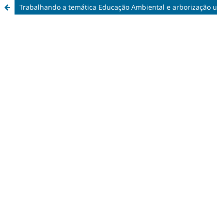
Trabalhando a temática Educação Ambiental e arborização u