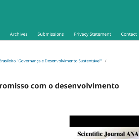
Archives
Submissions
Privacy Statement
Contact
io Brasileiro "Governança e Desenvolvimento Sustentável"
/
romisso com o desenvolvimento