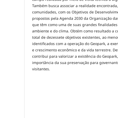
Também busca associar a realidade encontrada,
comunidades, com os Objetivos de Desenvolvime
propostos pela Agenda 2030 da Organização da
que têm como uma de suas grandes finalidades
ambiente e do clima. Obtém como resultado a c
total de dezessete objetivos existentes, ao meno
identificados com a operação do Geopark, a exe
e crescimento econômico e da vida terrestre. D
contribui para valorizar a existência do Geopar
importância da sua preservação para governant
visitantes.