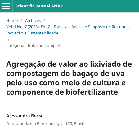
Scientific Journal ANAP
Home
/
Archives
/
Vol. 1 No. 7 (2023): Edição Especial - Anais do Simpósio de Resíduos,
Inovação e Sustentabilidade
/
Categoria - Trabalho Completo
Agregação de valor ao lixiviado de
compostagem do bagaço de uva
pelo uso como meio de cultura e
componente de biofertilizante
Alessandra Russi
Doutoranda em Biotecnologia, UCS, Brasil