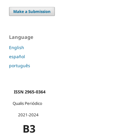
Make a Submission
Language
English
español
português
ISSN 2965-0364
Qualis Periódico
2021-2024
B3