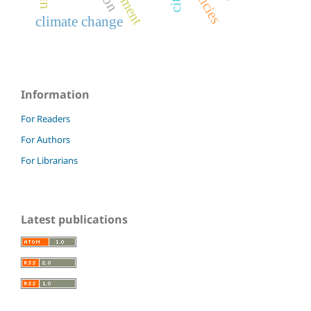
climate change
Information
For Readers
For Authors
For Librarians
Latest publications