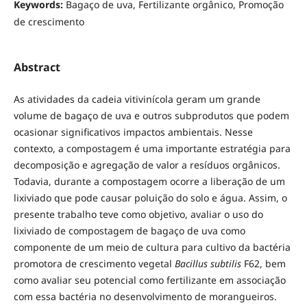
Keywords:
Bagaço de uva, Fertilizante orgânico, Promoção
de crescimento
Abstract
As atividades da cadeia vitivinícola geram um grande
volume de bagaço de uva e outros subprodutos que podem
ocasionar significativos impactos ambientais. Nesse
contexto, a compostagem é uma importante estratégia para
decomposição e agregação de valor a resíduos orgânicos.
Todavia, durante a compostagem ocorre a liberação de um
lixiviado que pode causar poluição do solo e água. Assim, o
presente trabalho teve como objetivo, avaliar o uso do
lixiviado de compostagem de bagaço de uva como
componente de um meio de cultura para cultivo da bactéria
promotora de crescimento vegetal
Bacillus subtilis
F62, bem
como avaliar seu potencial como fertilizante em associação
com essa bactéria no desenvolvimento de morangueiros.