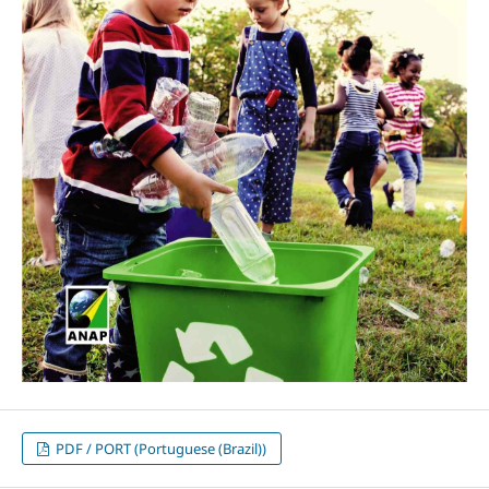
PDF / PORT (Portuguese (Brazil))