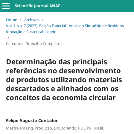
Scientific Journal ANAP
Home
/
Archives
/
Vol. 1 No. 7 (2023): Edição Especial - Anais do Simpósio de Resíduos,
Inovação e Sustentabilidade
/
Categoria - Trabalho Completo
Determinação das principais
referências no desenvolvimento
de produtos utilizando materiais
descartados e alinhados com os
conceitos da economia circular
Felipe Augusto Contador
Mestre em Eng. Produção, Doutorando, PUC PR, Brasil.