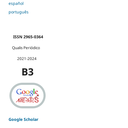
español
português
ISSN 2965-0364
Qualis Periódico
2021-2024
B3
Google Scholar