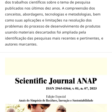
dos trabalhos científicos sobre o tema de pesquisa
publicados nos últimos dez anos. A compreensão dos
conceitos, abordagens, tecnologias e metodologias, bem
como suas aplicações e limitações na resolução dos
problemas do processo de desenvolvimento de produtos
usando materiais descartados foi ampliada pela
identificação das pesquisas mais recentes e pertinentes, e
autores marcantes.