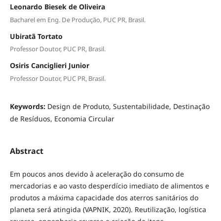
Leonardo Biesek de Oliveira
Bacharel em Eng. De Produção, PUC PR, Brasil.
Ubiratã Tortato
Professor Doutor, PUC PR, Brasil.
Osiris Canciglieri Junior
Professor Doutor, PUC PR, Brasil.
Keywords:
Design de Produto, Sustentabilidade, Destinação
de Resíduos, Economia Circular
Abstract
Em poucos anos devido à aceleração do consumo de
mercadorias e ao vasto desperdício imediato de alimentos e
produtos a máxima capacidade dos aterros sanitários do
planeta será atingida (VAPNIK, 2020). Reutilização, logística