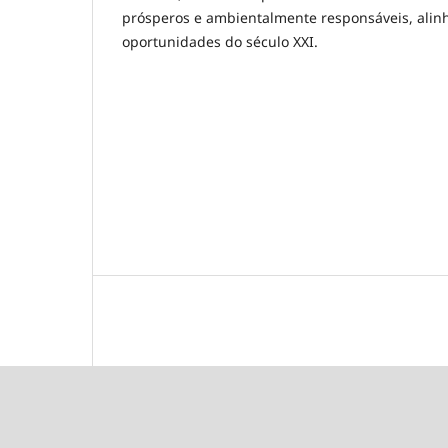
prósperos e ambientalmente responsáveis, alin
oportunidades do século XXI.