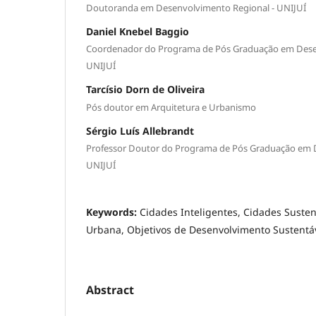
Doutoranda em Desenvolvimento Regional - UNIJUÍ
Daniel Knebel Baggio
Coordenador do Programa de Pós Graduação em Dese
UNIJUÍ
Tarcísio Dorn de Oliveira
Pós doutor em Arquitetura e Urbanismo
Sérgio Luís Allebrandt
Professor Doutor do Programa de Pós Graduação em 
UNIJUÍ
Keywords:
Cidades Inteligentes, Cidades Suste
Urbana, Objetivos de Desenvolvimento Sustentá
Abstract