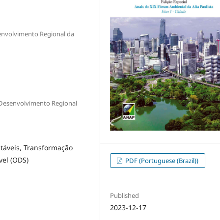
nvolvimento Regional da
Desenvolvimento Regional
ntáveis, Transformação
vel (ODS)
PDF (Portuguese (Brazil))
Published
2023-12-17