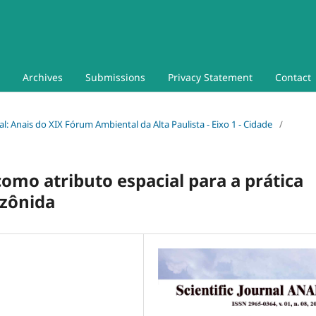
Archives
Submissions
Privacy Statement
Contact
ial: Anais do XIX Fórum Ambiental da Alta Paulista - Eixo 1 - Cidade
/
omo atributo espacial para a prática
azônida