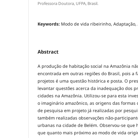
Professora Doutora, UFPA, Brasil.
Keywords:
Modo de vida ribeirinho, Adaptação
Abstract
A produção de habitação social na Amazônia nã
encontrada em outras regiões do Brasil, pois a 
projetos é uma questão histórica e posta. O pre
levantar questões acerca da inadequação dos pr
cidades na Amazônia. Utilizou-se para esta inve
o imaginário amazônico, as origens das formas d
de pesquisa em projeto já realizadas por pesqui
também realizadas observações não-participant
urbanas na cidade de Belém. Observou-se que h
que quanto mais próximo ao modo de vida origi