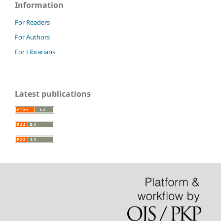
Information
For Readers
For Authors
For Librarians
Latest publications