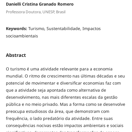
Danielli Cristina Granado Romero
Professora Doutora, UNESP, Brasil
Keywords:
Turismo, Sustentabilidade, Impactos
socioambientais
Abstract
O turismo é uma atividade relevante para a economia
mundial. O ritmo de crescimento nas últimas décadas e seu
potencial de movimentar e diversificar economias faz com
que a atividade seja apontada como alternativa de
desenvolvimento, nas mais diferentes escalas da gestão
pública e no meio privado. Mas a forma como se desenvolve
preocupa estudiosos da área, que demonstram com
frequência, o lado predatório da atividade. Entre suas
consequências nocivas estão impactos ambientais e sociais