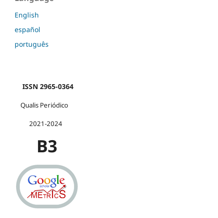
English
español
português
ISSN 2965-0364
Qualis Periódico
2021-2024
B3