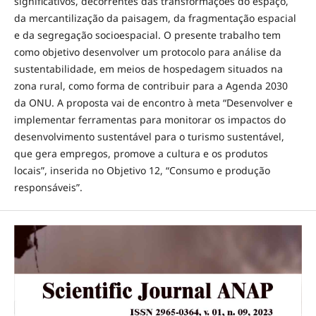
significativos, decorrentes das transformações do espaço,
da mercantilização da paisagem, da fragmentação espacial
e da segregação socioespacial. O presente trabalho tem
como objetivo desenvolver um protocolo para análise da
sustentabilidade, em meios de hospedagem situados na
zona rural, como forma de contribuir para a Agenda 2030
da ONU. A proposta vai de encontro à meta “Desenvolver e
implementar ferramentas para monitorar os impactos do
desenvolvimento sustentável para o turismo sustentável,
que gera empregos, promove a cultura e os produtos
locais”, inserida no Objetivo 12, “Consumo e produção
responsáveis”.