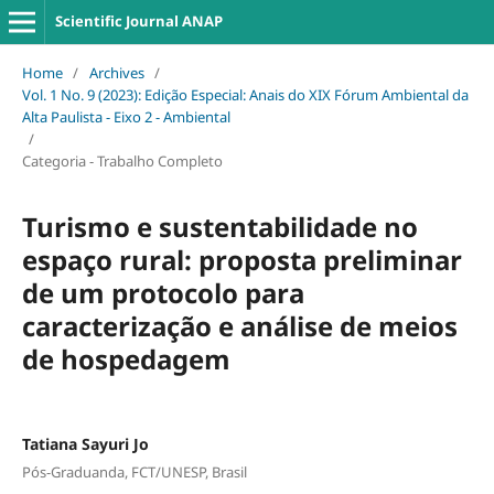
Scientific Journal ANAP
Home
/
Archives
/
Vol. 1 No. 9 (2023): Edição Especial: Anais do XIX Fórum Ambiental da
Alta Paulista - Eixo 2 - Ambiental
/
Categoria - Trabalho Completo
Turismo e sustentabilidade no
espaço rural: proposta preliminar
de um protocolo para
caracterização e análise de meios
de hospedagem
Tatiana Sayuri Jo
Pós-Graduanda, FCT/UNESP, Brasil