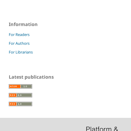
Information
For Readers
For Authors
For Librarians
Latest publications