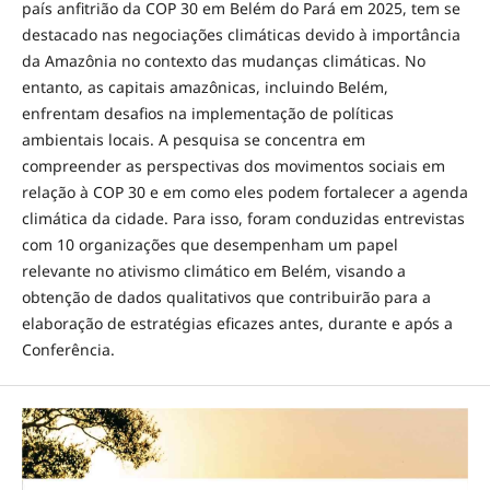
país anfitrião da COP 30 em Belém do Pará em 2025, tem se
destacado nas negociações climáticas devido à importância
da Amazônia no contexto das mudanças climáticas. No
entanto, as capitais amazônicas, incluindo Belém,
enfrentam desafios na implementação de políticas
ambientais locais. A pesquisa se concentra em
compreender as perspectivas dos movimentos sociais em
relação à COP 30 e em como eles podem fortalecer a agenda
climática da cidade. Para isso, foram conduzidas entrevistas
com 10 organizações que desempenham um papel
relevante no ativismo climático em Belém, visando a
obtenção de dados qualitativos que contribuirão para a
elaboração de estratégias eficazes antes, durante e após a
Conferência.