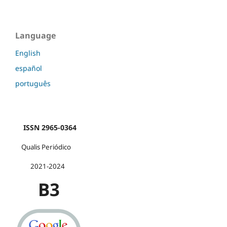
Language
English
español
português
ISSN 2965-0364
Qualis Periódico
2021-2024
B3