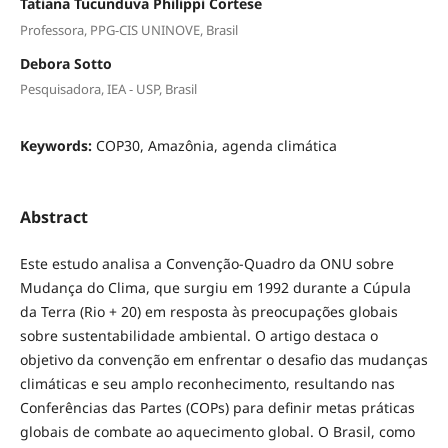
Tatiana Tucunduva Philippi Cortese
Professora, PPG-CIS UNINOVE, Brasil
Debora Sotto
Pesquisadora, IEA - USP, Brasil
Keywords:
COP30, Amazônia, agenda climática
Abstract
Este estudo analisa a Convenção-Quadro da ONU sobre
Mudança do Clima, que surgiu em 1992 durante a Cúpula
da Terra (Rio + 20) em resposta às preocupações globais
sobre sustentabilidade ambiental. O artigo destaca o
objetivo da convenção em enfrentar o desafio das mudanças
climáticas e seu amplo reconhecimento, resultando nas
Conferências das Partes (COPs) para definir metas práticas
globais de combate ao aquecimento global. O Brasil, como