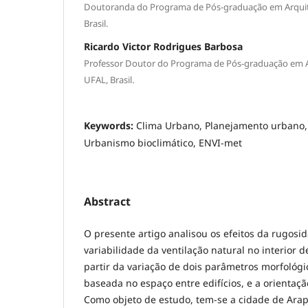
Doutoranda do Programa de Pós-graduação em Arquit
Brasil.
Ricardo Victor Rodrigues Barbosa
Professor Doutor do Programa de Pós-graduação em A
UFAL, Brasil.
Keywords:
Clima Urbano, Planejamento urbano,
Urbanismo bioclimático, ENVI-met
Abstract
O presente artigo analisou os efeitos da rugosid
variabilidade da ventilação natural no interior 
partir da variação de dois parâmetros morfológi
baseada no espaço entre edifícios, e a orientaçã
Como objeto de estudo, tem-se a cidade de Arapi