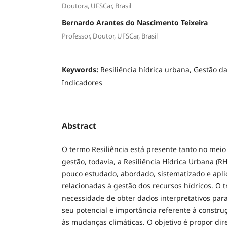
Doutora, UFSCar, Brasil
Bernardo Arantes do Nascimento Teixeira
Professor, Doutor, UFSCar, Brasil
Keywords:
Resiliência hídrica urbana, Gestão d
Indicadores
Abstract
O termo Resiliência está presente tanto no mei
gestão, todavia, a Resiliência Hídrica Urbana (
pouco estudado, abordado, sistematizado e apl
relacionadas à gestão dos recursos hídricos. O t
necessidade de obter dados interpretativos par
seu potencial e importância referente à construç
às mudanças climáticas. O objetivo é propor dire