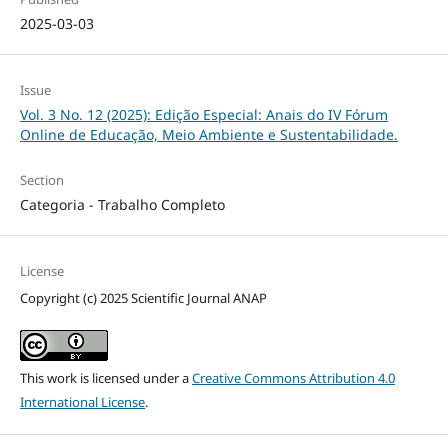
2025-03-03
Issue
Vol. 3 No. 12 (2025): Edição Especial: Anais do IV Fórum
Online de Educação, Meio Ambiente e Sustentabilidade.
Section
Categoria - Trabalho Completo
License
Copyright (c) 2025 Scientific Journal ANAP
This work is licensed under a
Creative Commons Attribution 4.0
International License
.