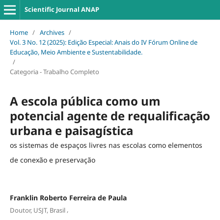
Scientific Journal ANAP
Home
/
Archives
/
Vol. 3 No. 12 (2025): Edição Especial: Anais do IV Fórum Online de
Educação, Meio Ambiente e Sustentabilidade.
/
Categoria - Trabalho Completo
A escola pública como um
potencial agente de requalificação
urbana e paisagística
os sistemas de espaços livres nas escolas como elementos
de conexão e preservação
Franklin Roberto Ferreira de Paula
,
Doutor, USJT, Brasil