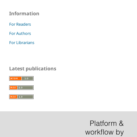
Information
For Readers
For Authors
For Librarians
Latest publications