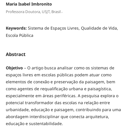
Maria Isabel Imbronito
,
Professora Doutora, USJT, Brasil
Keywords:
Sistema de Espaços Livres, Qualidade de Vida,
Escola Pública
Abstract
Objetivo
– O artigo busca analisar como os sistemas de
espaços livres em escolas públicas podem atuar como
elementos de conexão e preservação da paisagem, bem
como agentes de requalificação urbana e paisagística,
especialmente em áreas periféricas. A pesquisa explora o
potencial transformador das escolas na relação entre
urbanidade, educação e paisagem, contribuindo para uma
abordagem interdisciplinar que conecta arquitetura,
educação e sustentabilidade.