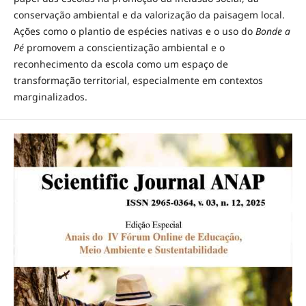
conservação ambiental e da valorização da paisagem local.
Ações como o plantio de espécies nativas e o uso do
Bonde a
Pé
promovem a conscientização ambiental e o
reconhecimento da escola como um espaço de
transformação territorial, especialmente em contextos
marginalizados.