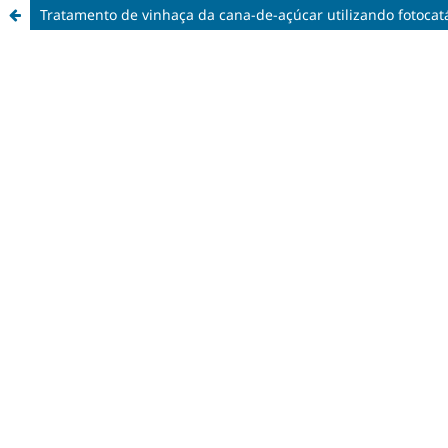
Tratamento de vinhaça da cana-de-açúcar utilizando fotocat