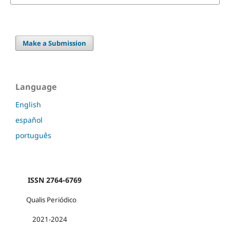
Make a Submission
Language
English
español
português
ISSN 2764-6769
Qualis Periódico
2021-2024