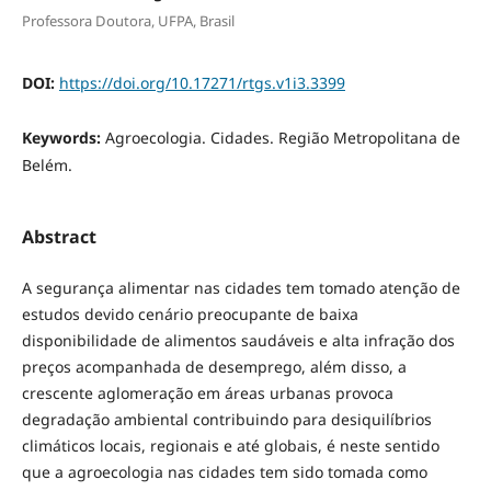
Professora Doutora, UFPA, Brasil
DOI:
https://doi.org/10.17271/rtgs.v1i3.3399
Keywords:
Agroecologia. Cidades. Região Metropolitana de
Belém.
Abstract
A segurança alimentar nas cidades tem tomado atenção de
estudos devido cenário preocupante de baixa
disponibilidade de alimentos saudáveis e alta infração dos
preços acompanhada de desemprego, além disso, a
crescente aglomeração em áreas urbanas provoca
degradação ambiental contribuindo para desiquilíbrios
climáticos locais, regionais e até globais, é neste sentido
que a agroecologia nas cidades tem sido tomada como