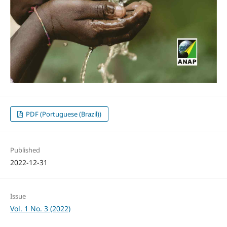
PDF (Portuguese (Brazil))
Published
2022-12-31
Issue
Vol. 1 No. 3 (2022)