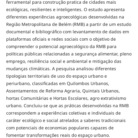
ferramental para construção pratica de cidades mais
ecológicas, resilientes e inteligentes. O estudo apresenta
diferentes experiências agroecológicas desenvolvidas na
Região Metropolitana de Belém (RMB) a partir de um estudo
documental e bibliográfico com levantamento de dados em
plataformas oficiais e redes sociais com o objetivo de
compreender o potencial agroecológico da RMB para
políticas públicas relacionadas a segurança alimentar, pleno
emprego, resiliência social e ambiental e mitigação das
mudanças climáticas. A pesquisa analisou diferentes
tipologias territoriais de uso do espaço urbano e
periurbano, classificadas em Quilombos Urbanos,
Assentamentos de Reforma Agraria, Quintais Urbanos,
hortas Comunitárias e Hortas Escolares, agro extrativismo
urbano. Concluiu-se que as práticas desenvolvidas na RMB
correspondem a experiências coletivas e individuais de
caráter ecológico e social atrelados a saberes tradicionais
com potenciais de economias populares capazes de
fomentar transformações reais do espaço urbano.