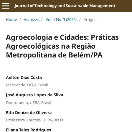
Journal of Technology and Sustainable Management
Home
/
Archives
/
Vol. 1 No. 3 (2022)
/
Artigos
Agroecologia e Cidades: Práticas
Agroecológicas na Região
Metropolitana de Belém/PA
Aelton Dias Costa
Mestrando, UFPA, Brasil
José Augusto Lopes da Silva
Doutorando, UFBA, Brasil
Rita Denize de Oliveira
Professora Doutora, UFPA, Brasil
Eliana Teles Rodrigues