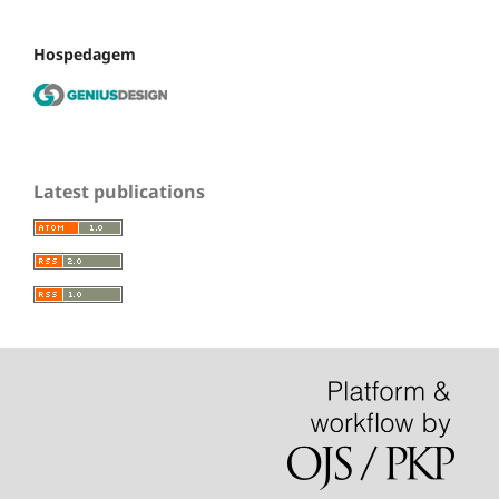
Hospedagem
Latest publications