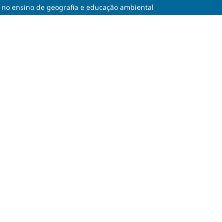
ca no ensino de geografia e educação ambiental