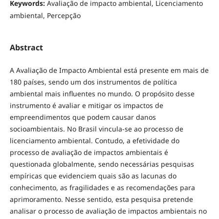
Keywords:
Avaliação de impacto ambiental, Licenciamento
ambiental, Percepção
Abstract
A Avaliação de Impacto Ambiental está presente em mais de
180 países, sendo um dos instrumentos de política
ambiental mais influentes no mundo. O propósito desse
instrumento é avaliar e mitigar os impactos de
empreendimentos que podem causar danos
socioambientais. No Brasil vincula-se ao processo de
licenciamento ambiental. Contudo, a efetividade do
processo de avaliação de impactos ambientais é
questionada globalmente, sendo necessárias pesquisas
empíricas que evidenciem quais são as lacunas do
conhecimento, as fragilidades e as recomendações para
aprimoramento. Nesse sentido, esta pesquisa pretende
analisar o processo de avaliação de impactos ambientais no