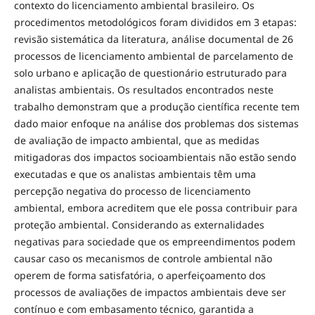
contexto do licenciamento ambiental brasileiro. Os
procedimentos metodológicos foram divididos em 3 etapas:
revisão sistemática da literatura, análise documental de 26
processos de licenciamento ambiental de parcelamento de
solo urbano e aplicação de questionário estruturado para
analistas ambientais. Os resultados encontrados neste
trabalho demonstram que a produção científica recente tem
dado maior enfoque na análise dos problemas dos sistemas
de avaliação de impacto ambiental, que as medidas
mitigadoras dos impactos socioambientais não estão sendo
executadas e que os analistas ambientais têm uma
percepção negativa do processo de licenciamento
ambiental, embora acreditem que ele possa contribuir para
proteção ambiental. Considerando as externalidades
negativas para sociedade que os empreendimentos podem
causar caso os mecanismos de controle ambiental não
operem de forma satisfatória, o aperfeiçoamento dos
processos de avaliações de impactos ambientais deve ser
contínuo e com embasamento técnico, garantida a