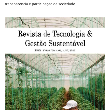
transparência e participação da sociedade.