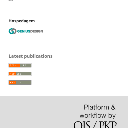
Hospedagem
Latest publications