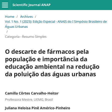
Scientific Journal ANAP
Home
/
Archives
/
Vol. 1 No. 1 (2023): Edição Especial - ANAIS do I Simpósio Brasileiro de
Águas Urbanas
/
Categoria - Resumo Simples
O descarte de fármacos pela
população e importância da
educação ambiental na redução
da poluição das águas urbanas
Camilla Côrtes Carvalho-Heitor
Professora Mestre, UEMG, Brasil
Juliana Heloisa Pinê Américo-Pinheiro