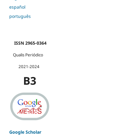
español
português
ISSN 2965-0364
Qualis Periódico
2021-2024
B3
Google Scholar