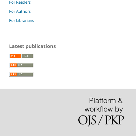
For Readers
For Authors
For Librarians
Latest publications