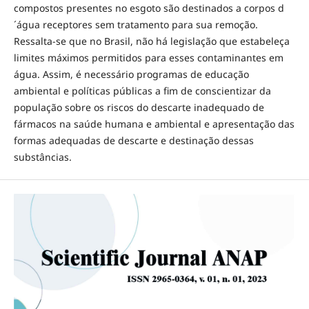
compostos presentes no esgoto são destinados a corpos d
´água receptores sem tratamento para sua remoção.
Ressalta-se que no Brasil, não há legislação que estabeleça
limites máximos permitidos para esses contaminantes em
água. Assim, é necessário programas de educação
ambiental e políticas públicas a fim de conscientizar da
população sobre os riscos do descarte inadequado de
fármacos na saúde humana e ambiental e apresentação das
formas adequadas de descarte e destinação dessas
substâncias.