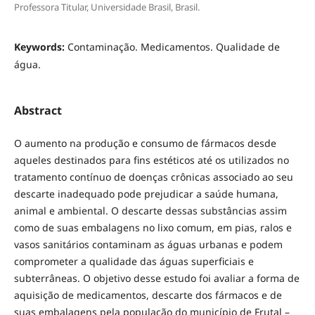
Professora Titular, Universidade Brasil, Brasil.
Keywords:
Contaminação. Medicamentos. Qualidade de
água.
Abstract
O aumento na produção e consumo de fármacos desde
aqueles destinados para fins estéticos até os utilizados no
tratamento contínuo de doenças crônicas associado ao seu
descarte inadequado pode prejudicar a saúde humana,
animal e ambiental. O descarte dessas substâncias assim
como de suas embalagens no lixo comum, em pias, ralos e
vasos sanitários contaminam as águas urbanas e podem
comprometer a qualidade das águas superficiais e
subterrâneas. O objetivo desse estudo foi avaliar a forma de
aquisição de medicamentos, descarte dos fármacos e de
suas embalagens pela população do município de Frutal –