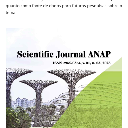
quanto como fonte de dados para futuras pesquisas sobre o
tema.