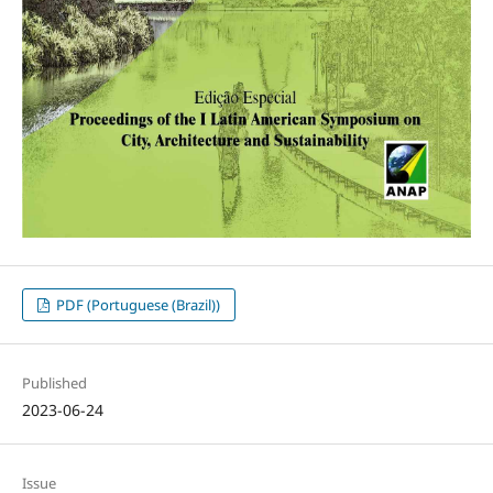
PDF (Portuguese (Brazil))
Published
2023-06-24
Issue