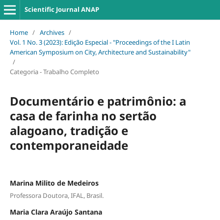
Scientific Journal ANAP
Home
/
Archives
/
Vol. 1 No. 3 (2023): Edição Especial - "Proceedings of the I Latin
American Symposium on City, Architecture and Sustainability"
/
Categoria - Trabalho Completo
Documentário e patrimônio: a
casa de farinha no sertão
alagoano, tradição e
contemporaneidade
Marina Milito de Medeiros
Professora Doutora, IFAL, Brasil.
Maria Clara Araújo Santana