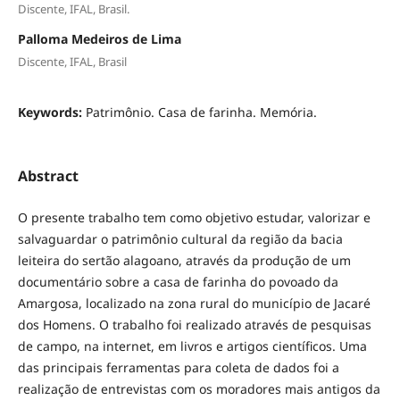
Discente, IFAL, Brasil.
Palloma Medeiros de Lima
Discente, IFAL, Brasil
Keywords:
Patrimônio. Casa de farinha. Memória.
Abstract
O presente trabalho tem como objetivo estudar, valorizar e
salvaguardar o patrimônio cultural da região da bacia
leiteira do sertão alagoano, através da produção de um
documentário sobre a casa de farinha do povoado da
Amargosa, localizado na zona rural do município de Jacaré
dos Homens. O trabalho foi realizado através de pesquisas
de campo, na internet, em livros e artigos científicos. Uma
das principais ferramentas para coleta de dados foi a
realização de entrevistas com os moradores mais antigos da