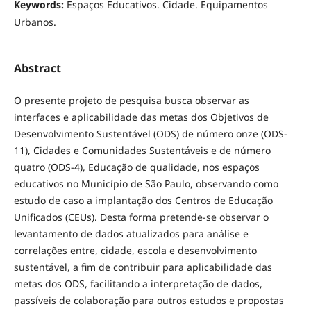
Keywords:
Espaços Educativos. Cidade. Equipamentos
Urbanos.
Abstract
O presente projeto de pesquisa busca observar as
interfaces e aplicabilidade das metas dos Objetivos de
Desenvolvimento Sustentável (ODS) de número onze (ODS-
11), Cidades e Comunidades Sustentáveis e de número
quatro (ODS-4), Educação de qualidade, nos espaços
educativos no Município de São Paulo, observando como
estudo de caso a implantação dos Centros de Educação
Unificados (CEUs). Desta forma pretende-se observar o
levantamento de dados atualizados para análise e
correlações entre, cidade, escola e desenvolvimento
sustentável, a fim de contribuir para aplicabilidade das
metas dos ODS, facilitando a interpretação de dados,
passíveis de colaboração para outros estudos e propostas