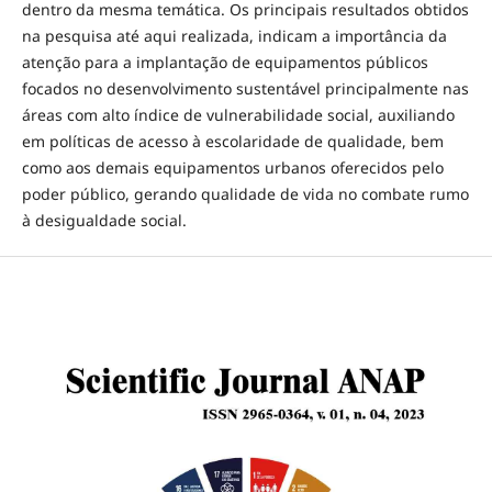
dentro da mesma temática. Os principais resultados obtidos
na pesquisa até aqui realizada, indicam a importância da
atenção para a implantação de equipamentos públicos
focados no desenvolvimento sustentável principalmente nas
áreas com alto índice de vulnerabilidade social, auxiliando
em políticas de acesso à escolaridade de qualidade, bem
como aos demais equipamentos urbanos oferecidos pelo
poder público, gerando qualidade de vida no combate rumo
à desigualdade social.