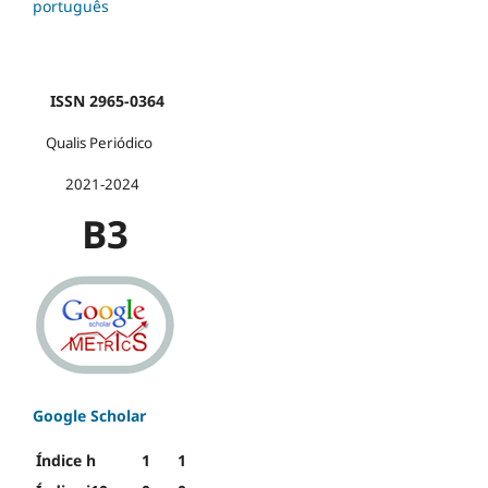
português
ISSN 2965-0364
Qualis Periódico
2021-2024
B3
Google Scholar
Índice h
1
1