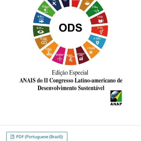
PDF (Portuguese (Brazil))