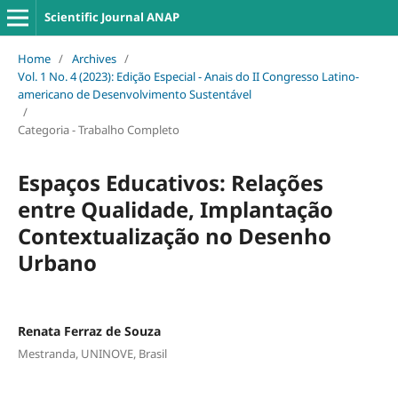
Scientific Journal ANAP
Home
/
Archives
/
Vol. 1 No. 4 (2023): Edição Especial - Anais do II Congresso Latino-
americano de Desenvolvimento Sustentável
/
Categoria - Trabalho Completo
Espaços Educativos: Relações
entre Qualidade, Implantação
Contextualização no Desenho
Urbano
Renata Ferraz de Souza
Mestranda, UNINOVE, Brasil