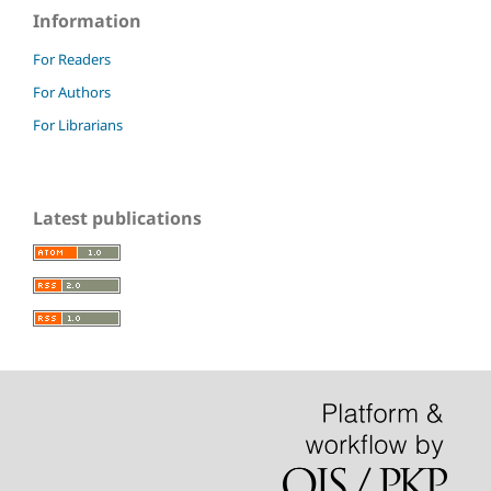
Information
For Readers
For Authors
For Librarians
Latest publications