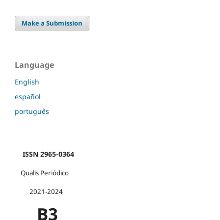
Make a Submission
Language
English
español
português
ISSN 2965-0364
Qualis Periódico
2021-2024
B3