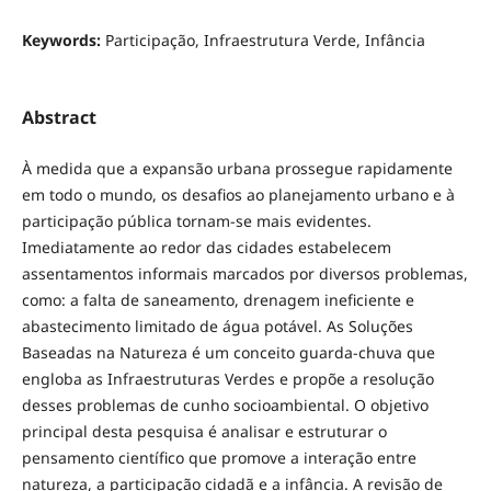
Keywords:
Participação, Infraestrutura Verde, Infância
Abstract
À medida que a expansão urbana prossegue rapidamente
em todo o mundo, os desafios ao planejamento urbano e à
participação pública tornam-se mais evidentes.
Imediatamente ao redor das cidades estabelecem
assentamentos informais marcados por diversos problemas,
como: a falta de saneamento, drenagem ineficiente e
abastecimento limitado de água potável. As Soluções
Baseadas na Natureza é um conceito guarda-chuva que
engloba as Infraestruturas Verdes e propõe a resolução
desses problemas de cunho socioambiental. O objetivo
principal desta pesquisa é analisar e estruturar o
pensamento científico que promove a interação entre
natureza, a participação cidadã e a infância. A revisão de