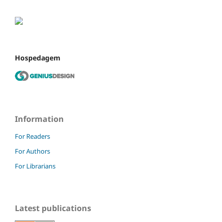
Hospedagem
Information
For Readers
For Authors
For Librarians
Latest publications