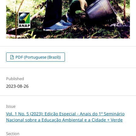
PDF (Portuguese (Brazil))
Published
2023-08-26
Issue
Vol. 1 No. 5 (2023): Edição Especial - Anais do 1º Seminário
Nacional sobre a Educação Ambiental e a Cidade + Verde
Section