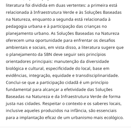
literatura foi dividida em duas vertentes: a primeira está
relacionada à Infraestrutura Verde e às Soluções Baseadas
na Natureza, enquanto a segunda está relacionada à
pedagogia urbana e à participação das crianças no
planejamento urbano. As Soluções Baseadas na Natureza
oferecem uma oportunidade para enfrentar os desafios
ambientais e sociais, em vista disso, a literatura sugere que
o planejamento da SBN deve seguir seis princípios
orientadores principais: manutenção da diversidade
biológica e cultural, especificidade do local, base em
evidências, integração, equidade e transdisciplinaridade.
Conclui-se que a participação cidadã é um princípio
fundamental para alcançar a efetividade das Soluções
Baseadas na Natureza e da Infraestrutura Verde de forma
justa nas cidades. Respeitar o contexto e os saberes locais,
inclusive aqueles produzidos na infância, são essenciais
para a implantação eficaz de um urbanismo mais ecológico.