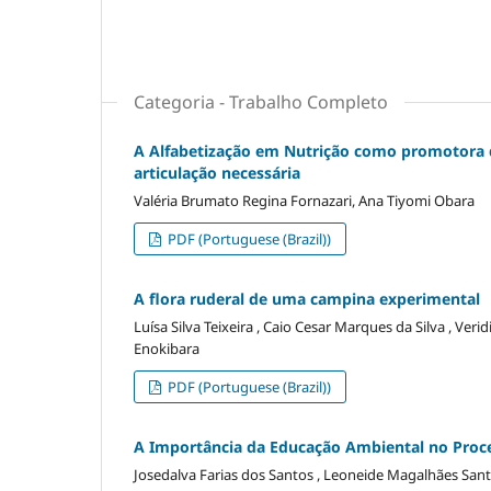
Categoria - Trabalho Completo
A Alfabetização em Nutrição como promotora 
articulação necessária
Valéria Brumato Regina Fornazari, Ana Tiyomi Obara
PDF (Portuguese (Brazil))
A flora ruderal de uma campina experimental
Luísa Silva Teixeira , Caio Cesar Marques da Silva , Ve
Enokibara
PDF (Portuguese (Brazil))
A Importância da Educação Ambiental no Proc
Josedalva Farias dos Santos , Leoneide Magalhães Sant