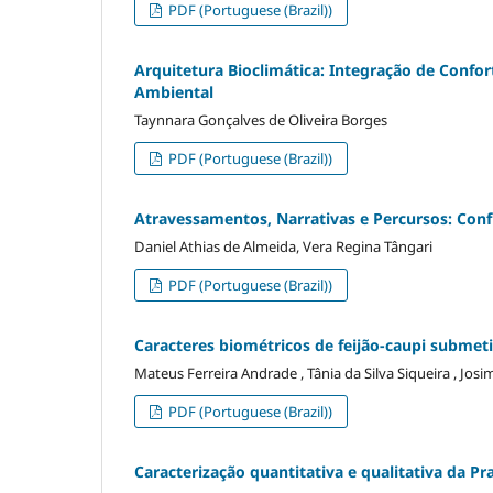
PDF (Portuguese (Brazil))
Arquitetura Bioclimática: Integração de Confor
Ambiental
Taynnara Gonçalves de Oliveira Borges
PDF (Portuguese (Brazil))
Atravessamentos, Narrativas e Percursos: Confl
Daniel Athias de Almeida, Vera Regina Tângari
PDF (Portuguese (Brazil))
Caracteres biométricos de feijão-caupi subme
Mateus Ferreira Andrade , Tânia da Silva Siqueira , Josi
PDF (Portuguese (Brazil))
Caracterização quantitativa e qualitativa da Pra