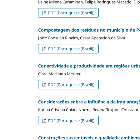
Laine Milene Caraminan, Felipe Rodrigues Macedo, Dio
PDF (Portuguese (Brazil))
Compostagem dos resíduos no município de Po
Joice Consulin Ribeiro, Cesar Aparecido da Silva
PDF (Portuguese (Brazil))
Conectividade e produtividade em regiões urb
Clara Machado Meurer
PDF (Portuguese (Brazil))
Considerações sobre a influência da implantaçã
Karina Cristina Chiari, Norma Regina Truppel Constant
PDF (Portuguese (Brazil))
Construções sustentáveis e qualidade ambienta