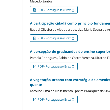
Macedo Santos
PDF (Portuguese (Brazil))
A participação cidadã como princípio fundamen
Raquel Oliveira de Albuquerque, Liza Maria Souza de 
PDF (Portuguese (Brazil))
A percepção de graduandos do ensino superior
Pamela Rodrigues , Fabio de Castro Verçoza, Ricardo Fi
PDF (Portuguese (Brazil))
A vegetação urbana com estratégia de amenizaç
quente
Karoline Lima do Nascimento , Joelmir Marques da Silv
PDF (Portuguese (Brazil))