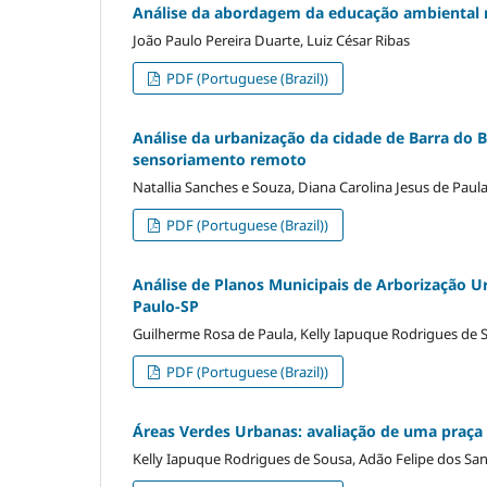
Análise da abordagem da educação ambiental 
João Paulo Pereira Duarte, Luiz César Ribas
PDF (Portuguese (Brazil))
Análise da urbanização da cidade de Barra do 
sensoriamento remoto
Natallia Sanches e Souza, Diana Carolina Jesus de Paula
PDF (Portuguese (Brazil))
Análise de Planos Municipais de Arborização 
Paulo-SP
Guilherme Rosa de Paula, Kelly Iapuque Rodrigues de 
PDF (Portuguese (Brazil))
Áreas Verdes Urbanas: avaliação de uma praça 
Kelly Iapuque Rodrigues de Sousa, Adão Felipe dos Sant