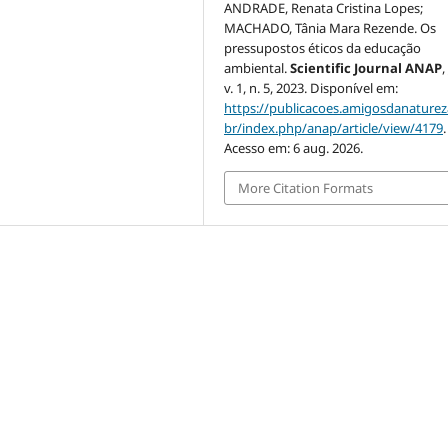
ANDRADE, Renata Cristina Lopes;
MACHADO, Tânia Mara Rezende. Os
pressupostos éticos da educação
ambiental.
Scientific Journal ANAP
v. 1, n. 5, 2023. Disponível em:
https://publicacoes.amigosdanaturez
br/index.php/anap/article/view/4179
.
Acesso em: 6 aug. 2026.
More Citation Formats