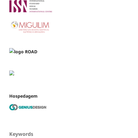
Hospedagem
Keywords