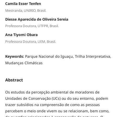
Camila Esser Tenfen
Mestranda, UNIRIO, Brasil.
Diesse Aparecida de Oliveira Sereia
Professora Doutora, UTFPR, Brasil.
Ana Tiyomi Obara
Professora Doutora, UEM, Brasil.
Keywords:
Parque Nacional do Iguaçu, Trilha Interpretativa,
Mudanças Climáticas
Abstract
Os estudos da percepção ambiental de moradores de
Unidades de Conservação (UCs) ou do seu entorno, podem
trazer subsídios na compreensão de como as pessoas
percebem o meio onde vivem ou se relacionam, bem como,