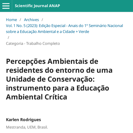
Scientific Journal ANAP
Home
/
Archives
/
Vol. 1 No. 5 (2023): Edição Especial - Anais do 1º Seminário Nacional
sobre a Educação Ambiental e a Cidade + Verde
/
Categoria - Trabalho Completo
Percepções Ambientais de
residentes do entorno de uma
Unidade de Conservação:
instrumento para a Educação
Ambiental Crítica
Karlen Rodrigues
Mestranda, UEM, Brasil.