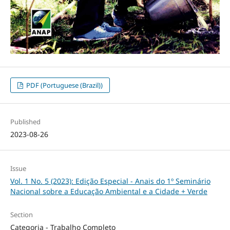
PDF (Portuguese (Brazil))
Published
2023-08-26
Issue
Vol. 1 No. 5 (2023): Edição Especial - Anais do 1º Seminário
Nacional sobre a Educação Ambiental e a Cidade + Verde
Section
Categoria - Trabalho Completo