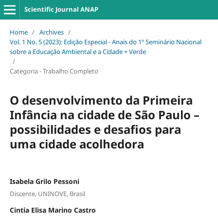
Scientific Journal ANAP
Home
/
Archives
/
Vol. 1 No. 5 (2023): Edição Especial - Anais do 1º Seminário Nacional
sobre a Educação Ambiental e a Cidade + Verde
/
Categoria - Trabalho Completo
O desenvolvimento da Primeira
Infância na cidade de São Paulo –
possibilidades e desafios para
uma cidade acolhedora
Isabela Grilo Pessoni
Discente, UNINOVE, Brasil
Cintia Elisa Marino Castro