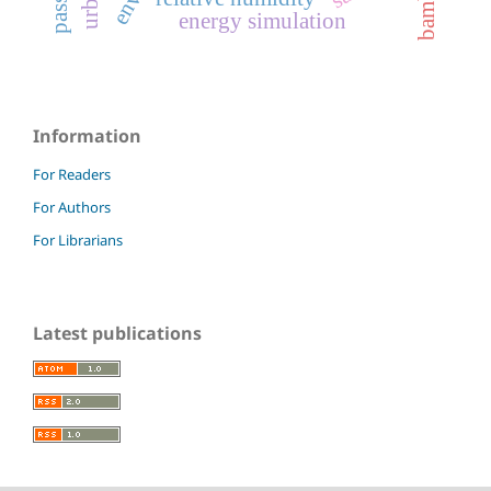
bamboo
energy simulation
Information
For Readers
For Authors
For Librarians
Latest publications