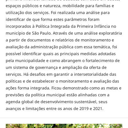
espaços públicos e natureza, mobilidade para famílias e
utilização dos serviços. Foi realizada uma análise para
identificar de que forma estes parâmetros foram
incorporados à Política Integrada da Primeira Infância no
município de São Paulo. Através de uma análise exploratória
a partir de documentos e relatórios de monitoramento e
avaliação da administração pública com essa temática, foi
possível identificar quais as principais medidas adotadas
pela municipalidade e como abrangem o fortalecimento de
um sistema de governança e ampliação da oferta de
serviços. Há desafios em garantir a intersetorialidade das
políticas e de estabelecer o monitoramento e avaliação das
ações forma integrada. Ficou demonstrado como as metas e
previsões da política municipal estão alinhadas com a
agenda global de desenvolvimento sustentável, seus
avanços e limitações entre os anos de 2019 e 2021.