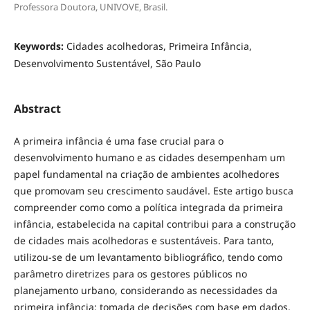
Professora Doutora, UNIVOVE, Brasil.
Keywords:
Cidades acolhedoras, Primeira Infância,
Desenvolvimento Sustentável, São Paulo
Abstract
A primeira infância é uma fase crucial para o
desenvolvimento humano e as cidades desempenham um
papel fundamental na criação de ambientes acolhedores
que promovam seu crescimento saudável. Este artigo busca
compreender como como a política integrada da primeira
infância, estabelecida na capital contribui para a construção
de cidades mais acolhedoras e sustentáveis. Para tanto,
utilizou-se de um levantamento bibliográfico, tendo como
parâmetro diretrizes para os gestores públicos no
planejamento urbano, considerando as necessidades da
primeira infância: tomada de decisões com base em dados,