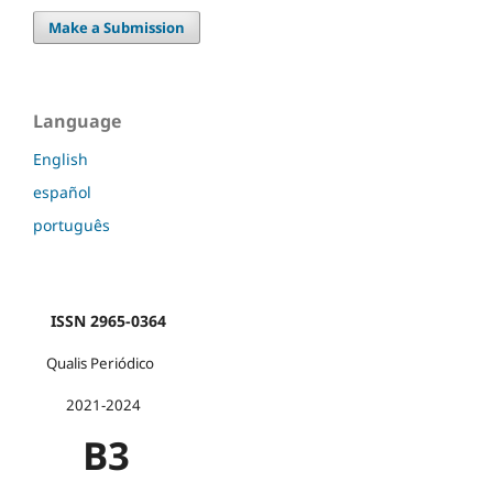
Make a Submission
Language
English
español
português
ISSN 2965-0364
Qualis Periódico
2021-2024
B3