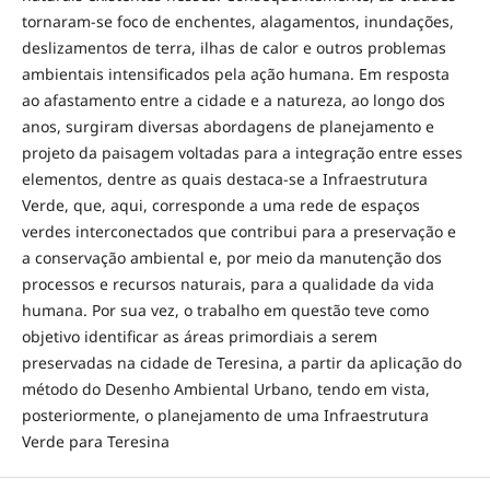
tornaram-se foco de enchentes, alagamentos, inundações,
deslizamentos de terra, ilhas de calor e outros problemas
ambientais intensificados pela ação humana. Em resposta
ao afastamento entre a cidade e a natureza, ao longo dos
anos, surgiram diversas abordagens de planejamento e
projeto da paisagem voltadas para a integração entre esses
elementos, dentre as quais destaca-se a Infraestrutura
Verde, que, aqui, corresponde a uma rede de espaços
verdes interconectados que contribui para a preservação e
a conservação ambiental e, por meio da manutenção dos
processos e recursos naturais, para a qualidade da vida
humana. Por sua vez, o trabalho em questão teve como
objetivo identificar as áreas primordiais a serem
preservadas na cidade de Teresina, a partir da aplicação do
método do Desenho Ambiental Urbano, tendo em vista,
posteriormente, o planejamento de uma Infraestrutura
Verde para Teresina