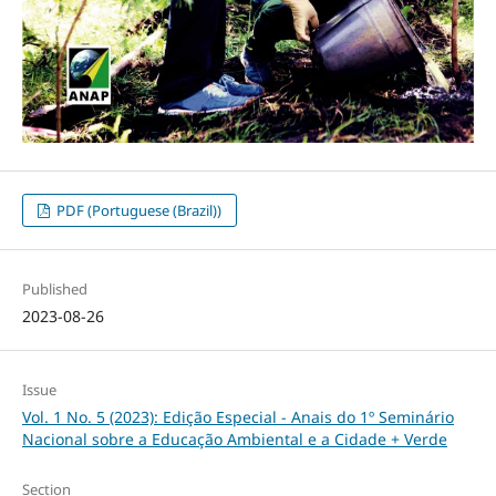
PDF (Portuguese (Brazil))
Published
2023-08-26
Issue
Vol. 1 No. 5 (2023): Edição Especial - Anais do 1º Seminário
Nacional sobre a Educação Ambiental e a Cidade + Verde
Section