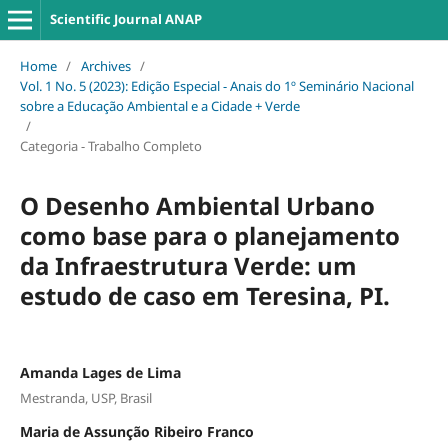
Scientific Journal ANAP
Home
/
Archives
/
Vol. 1 No. 5 (2023): Edição Especial - Anais do 1º Seminário Nacional
sobre a Educação Ambiental e a Cidade + Verde
/
Categoria - Trabalho Completo
O Desenho Ambiental Urbano
como base para o planejamento
da Infraestrutura Verde: um
estudo de caso em Teresina, PI.
Amanda Lages de Lima
Mestranda, USP, Brasil
Maria de Assunção Ribeiro Franco