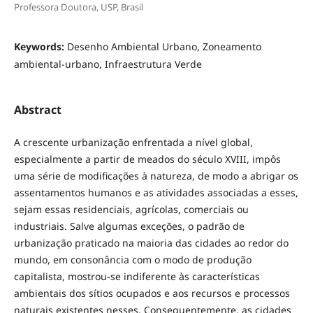
Professora Doutora, USP, Brasil
Keywords:
Desenho Ambiental Urbano, Zoneamento
ambiental-urbano, Infraestrutura Verde
Abstract
A crescente urbanização enfrentada a nível global,
especialmente a partir de meados do século XVIII, impôs
uma série de modificações à natureza, de modo a abrigar os
assentamentos humanos e as atividades associadas a esses,
sejam essas residenciais, agrícolas, comerciais ou
industriais. Salve algumas exceções, o padrão de
urbanização praticado na maioria das cidades ao redor do
mundo, em consonância com o modo de produção
capitalista, mostrou-se indiferente às características
ambientais dos sítios ocupados e aos recursos e processos
naturais existentes nesses. Consequentemente, as cidades