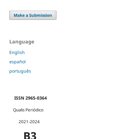
Make a Submission
Language
English
español
português
ISSN 2965-0364
Qualis Periódico
2021-2024
B3