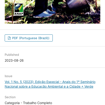
PDF (Portuguese (Brazil))
Published
2023-08-26
Issue
Vol. 1 No. 5 (2023): Edição Especial - Anais do 1º Seminário
Nacional sobre a Educação Ambiental e a Cidade + Verde
Section
Categoria - Trabalho Completo