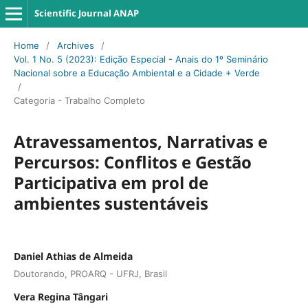
Scientific Journal ANAP
Home
/
Archives
/
Vol. 1 No. 5 (2023): Edição Especial - Anais do 1º Seminário Nacional
sobre a Educação Ambiental e a Cidade + Verde
/
Categoria - Trabalho Completo
Atravessamentos, Narrativas e
Percursos: Conflitos e Gestão
Participativa em prol de
ambientes sustentáveis
Daniel Athias de Almeida
Doutorando, PROARQ - UFRJ, Brasil
Vera Regina Tângari