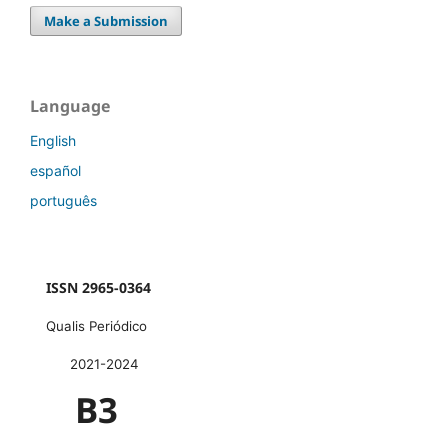
Make a Submission
Language
English
español
português
ISSN 2965-0364
Qualis Periódico
2021-2024
B3