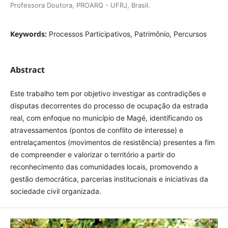
Professora Doutora, PROARQ - UFRJ, Brasil.
Keywords:
Processos Participativos, Patrimônio, Percursos
Abstract
Este trabalho tem por objetivo investigar as contradições e
disputas decorrentes do processo de ocupação da estrada
real, com enfoque no município de Magé, identificando os
atravessamentos (pontos de conflito de interesse) e
entrelaçamentos (movimentos de resistência) presentes a
fim de compreender e valorizar o território a partir do
reconhecimento das comunidades locais, promovendo a
gestão democrática, parcerias institucionais e iniciativas da
sociedade civil organizada.