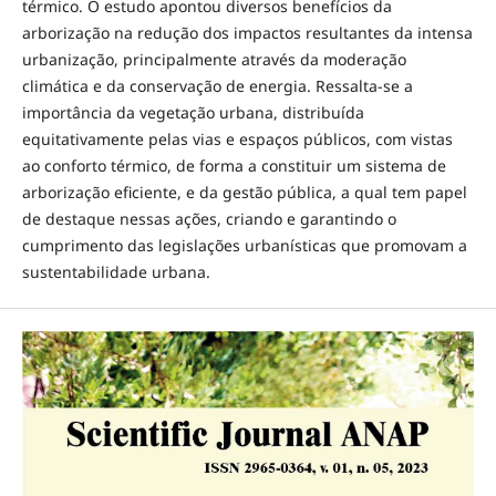
térmico. O estudo apontou diversos benefícios da
arborização na redução dos impactos resultantes da intensa
urbanização, principalmente através da moderação
climática e da conservação de energia. Ressalta-se a
importância da vegetação urbana, distribuída
equitativamente pelas vias e espaços públicos, com vistas
ao conforto térmico, de forma a constituir um sistema de
arborização eficiente, e da gestão pública, a qual tem papel
de destaque nessas ações, criando e garantindo o
cumprimento das legislações urbanísticas que promovam a
sustentabilidade urbana.