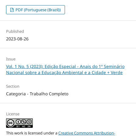
PDF (Portuguese (Brazil))
Published
2023-08-26
Issue
Vol. 1 No. 5 (2023): Edição Especial - Anais do 1º Seminário
Nacional sobre a Educação Ambiental e a Cidade + Verde
Section
Categoria - Trabalho Completo
License
This work is licensed under a
Creative Commons Attribution-