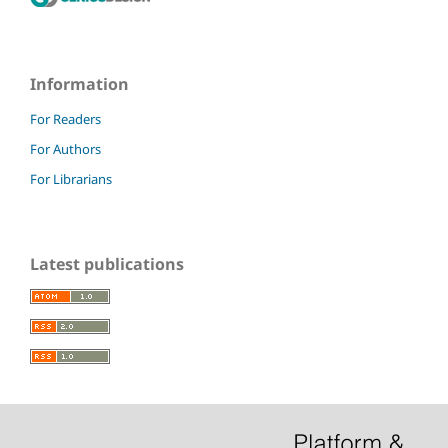
Information
For Readers
For Authors
For Librarians
Latest publications