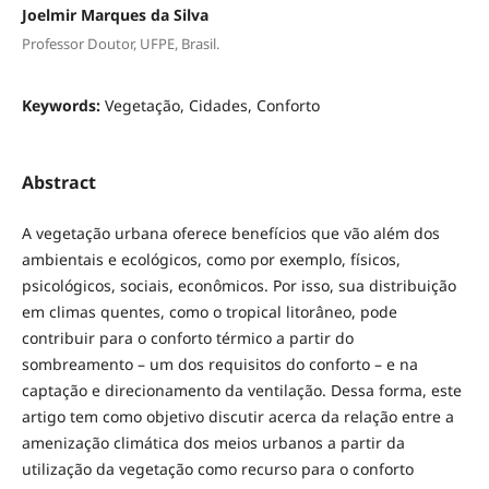
Joelmir Marques da Silva
Professor Doutor, UFPE, Brasil.
Keywords:
Vegetação, Cidades, Conforto
Abstract
A vegetação urbana oferece benefícios que vão além dos
ambientais e ecológicos, como por exemplo, físicos,
psicológicos, sociais, econômicos. Por isso, sua distribuição
em climas quentes, como o tropical litorâneo, pode
contribuir para o conforto térmico a partir do
sombreamento – um dos requisitos do conforto – e na
captação e direcionamento da ventilação. Dessa forma, este
artigo tem como objetivo discutir acerca da relação entre a
amenização climática dos meios urbanos a partir da
utilização da vegetação como recurso para o conforto