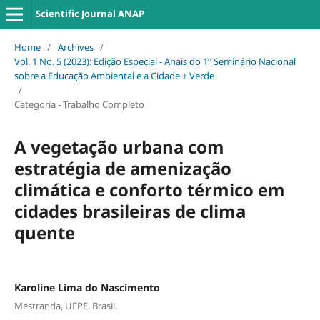
Scientific Journal ANAP
Home
/
Archives
/
Vol. 1 No. 5 (2023): Edição Especial - Anais do 1º Seminário Nacional
sobre a Educação Ambiental e a Cidade + Verde
/
Categoria - Trabalho Completo
A vegetação urbana com
estratégia de amenização
climática e conforto térmico em
cidades brasileiras de clima
quente
Karoline Lima do Nascimento
Mestranda, UFPE, Brasil.