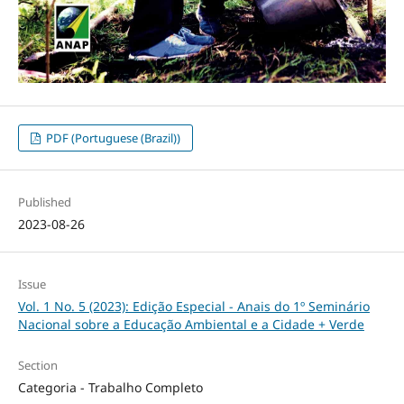
PDF (Portuguese (Brazil))
Published
2023-08-26
Issue
Vol. 1 No. 5 (2023): Edição Especial - Anais do 1º Seminário
Nacional sobre a Educação Ambiental e a Cidade + Verde
Section
Categoria - Trabalho Completo