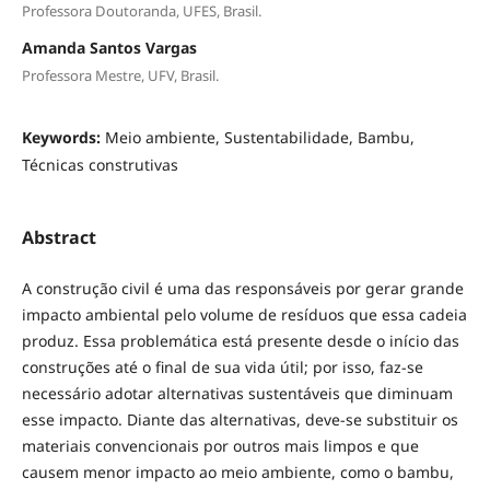
Professora Doutoranda, UFES, Brasil.
Amanda Santos Vargas
Professora Mestre, UFV, Brasil.
Keywords:
Meio ambiente, Sustentabilidade, Bambu,
Técnicas construtivas
Abstract
A construção civil é uma das responsáveis por gerar grande
impacto ambiental pelo volume de resíduos que essa cadeia
produz. Essa problemática está presente desde o início das
construções até o final de sua vida útil; por isso, faz-se
necessário adotar alternativas sustentáveis que diminuam
esse impacto. Diante das alternativas, deve-se substituir os
materiais convencionais por outros mais limpos e que
causem menor impacto ao meio ambiente, como o bambu,