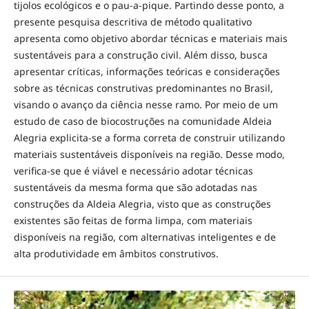
tijolos ecológicos e o pau-a-pique. Partindo desse ponto, a
presente pesquisa descritiva de método qualitativo
apresenta como objetivo abordar técnicas e materiais mais
sustentáveis para a construção civil. Além disso, busca
apresentar críticas, informações teóricas e considerações
sobre as técnicas construtivas predominantes no Brasil,
visando o avanço da ciência nesse ramo. Por meio de um
estudo de caso de biocostruções na comunidade Aldeia
Alegria explicita-se a forma correta de construir utilizando
materiais sustentáveis disponíveis na região. Desse modo,
verifica-se que é viável e necessário adotar técnicas
sustentáveis da mesma forma que são adotadas nas
construções da Aldeia Alegria, visto que as construções
existentes são feitas de forma limpa, com materiais
disponíveis na região, com alternativas inteligentes e de
alta produtividade em âmbitos construtivos.