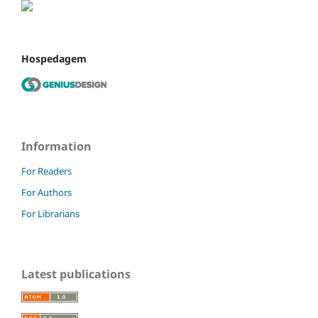
Hospedagem
Information
For Readers
For Authors
For Librarians
Latest publications