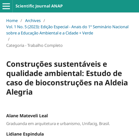
Scientific Journal ANAP
Home
/
Archives
/
Vol. 1 No. 5 (2023): Edição Especial - Anais do 1º Seminário Nacional
sobre a Educação Ambiental e a Cidade + Verde
/
Categoria - Trabalho Completo
Construções sustentáveis e
qualidade ambiental: Estudo de
caso de bioconstruções na Aldeia
Alegria
Alane Mateveli Leal
Graduanda em arquitetura e urbanismo, Unifacig, Brasil.
Lidiane Espindula