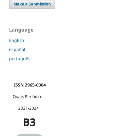
Make a Submission
Language
English
español
português
ISSN 2965-0364
Qualis Periódico
2021-2024
B3