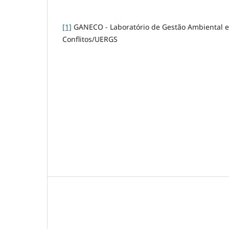
[1]
GANECO - Laboratório de Gestão Ambiental 
Conflitos/UERGS