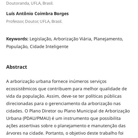
Doutoranda, UFLA, Brasil.
Luís Antônio Coimbra Borges
Professor, Doutor, UFLA, Brasil.
Keywords:
Legislação, Arborização Viária, Planejamento,
População, Cidade Inteligente
Abstract
A arborização urbana fornece inúmeros serviços
ecossistêmicos que contribuem para melhor qualidade de
vida da população. Assim, deve-se ter políticas públicas
direcionadas para o gerenciamento da arborização nas
cidades. O Plano Diretor ou Plano Municipal de Arborização
Urbana (PDAU/PMAU) é um instrumento que possibilita
ações assertivas sobre o planejamento e manutenção das
árvores na cidade. Portanto, o objetivo deste trabalho foi