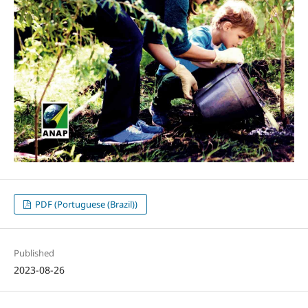
PDF (Portuguese (Brazil))
Published
2023-08-26