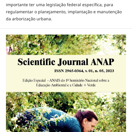
importante ter uma legislação federal específica, para
regulamentar o planejamento, implantação e manutenção
da arborização urbana.