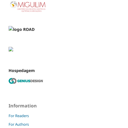
Hospedagem
Information
For Readers
For Authors