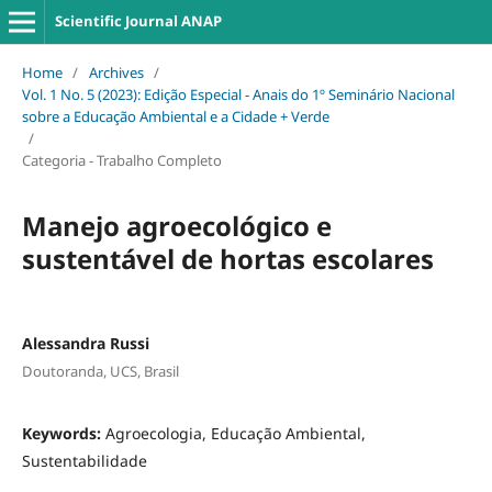
Scientific Journal ANAP
Home
/
Archives
/
Vol. 1 No. 5 (2023): Edição Especial - Anais do 1º Seminário Nacional
sobre a Educação Ambiental e a Cidade + Verde
/
Categoria - Trabalho Completo
Manejo agroecológico e
sustentável de hortas escolares
Alessandra Russi
Doutoranda, UCS, Brasil
Keywords:
Agroecologia, Educação Ambiental,
Sustentabilidade