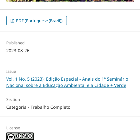
PDF (Portuguese (Brazil))
Published
2023-08-26
Issue
Vol. 1 No. 5 (2023): Edição Especial - Anais do 1º Seminário
Nacional sobre a Educação Ambiental e a Cidade + Verde
Section
Categoria - Trabalho Completo
License