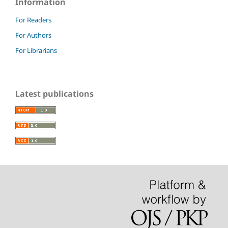
Information
For Readers
For Authors
For Librarians
Latest publications