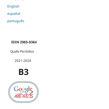
English
español
português
ISSN 2965-0364
Qualis Periódico
2021-2024
B3