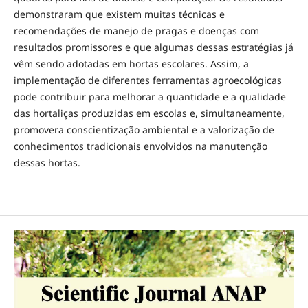
demonstraram que existem muitas técnicas e
recomendações de manejo de pragas e doenças com
resultados promissores e que algumas dessas estratégias já
vêm sendo adotadas em hortas escolares. Assim, a
implementação de diferentes ferramentas agroecológicas
pode contribuir para melhorar a quantidade e a qualidade
das hortaliças produzidas em escolas e, simultaneamente,
promovera conscientização ambiental e a valorização de
conhecimentos tradicionais envolvidos na manutenção
dessas hortas.