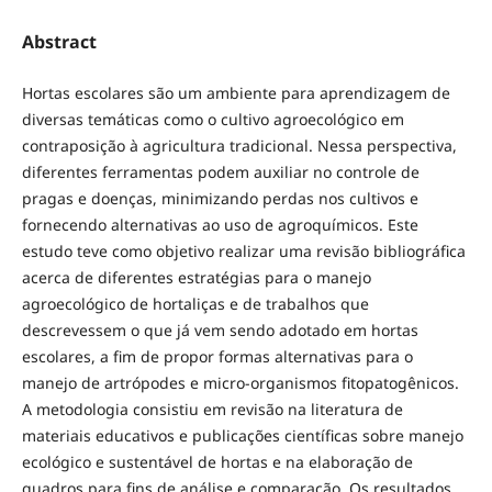
Abstract
Hortas escolares são um ambiente para aprendizagem de
diversas temáticas como o cultivo agroecológico em
contraposição à agricultura tradicional. Nessa perspectiva,
diferentes ferramentas podem auxiliar no controle de
pragas e doenças, minimizando perdas nos cultivos e
fornecendo alternativas ao uso de agroquímicos. Este
estudo teve como objetivo realizar uma revisão bibliográfica
acerca de diferentes estratégias para o manejo
agroecológico de hortaliças e de trabalhos que
descrevessem o que já vem sendo adotado em hortas
escolares, a fim de propor formas alternativas para o
manejo de artrópodes e micro-organismos fitopatogênicos.
A metodologia consistiu em revisão na literatura de
materiais educativos e publicações científicas sobre manejo
ecológico e sustentável de hortas e na elaboração de
quadros para fins de análise e comparação. Os resultados