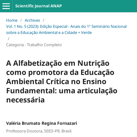
Scientific Journal ANAP
Home
/
Archives
/
Vol. 1 No. 5 (2023): Edição Especial - Anais do 1º Seminário Nacional
sobre a Educação Ambiental e a Cidade + Verde
/
Categoria - Trabalho Completo
A Alfabetização em Nutrição
como promotora da Educação
Ambiental Crítica no Ensino
Fundamental: uma articulação
necessária
Valéria Brumato Regina Fornazari
Professora Doutora, SEED-PR, Brasil.