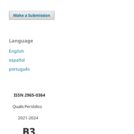
Make a Submission
Language
English
español
português
ISSN 2965-0364
Qualis Periódico
2021-2024
B3