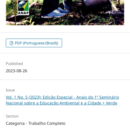
PDF (Portuguese (Brazil))
Published
2023-08-26
Issue
Vol. 1 No. 5 (2023): Edição Especial - Anais do 1º Seminário
Nacional sobre a Educação Ambiental e a Cidade + Verde
Section
Categoria - Trabalho Completo