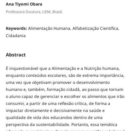
Ana Tiyomi Obara
Professora Doutora, UEM, Brasil.
Keywords:
Alimentação Humana, Alfabetização Científica,
Cidadania
Abstract
É inquestionável que a Alimentação e a Nutrição humana,
enquanto conteúdos escolares, são de extrema importância,
uma vez que objetivam promover o desenvolvimento
humano e, também, formação cidadã, ao passo que tornam
o aluno capaz de gerenciar e escolher os alimentos que irão
consumir, a partir de uma reflexão crítica, de forma a
impactar diretamente e decisivamente na saúde e
qualidade de vida dos educandos dentro de uma
perspectiva da sustentabilidade. Portanto, essa temática