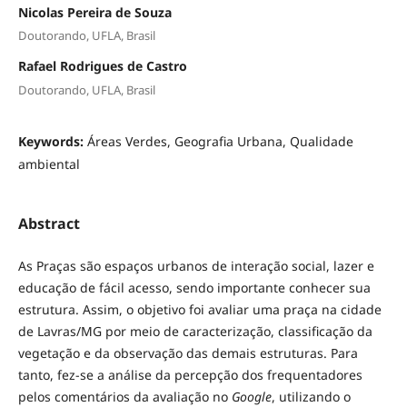
Nicolas Pereira de Souza
Doutorando, UFLA, Brasil
Rafael Rodrigues de Castro
Doutorando, UFLA, Brasil
Keywords:
Áreas Verdes, Geografia Urbana, Qualidade
ambiental
Abstract
As Praças são espaços urbanos de interação social, lazer e
educação de fácil acesso, sendo importante conhecer sua
estrutura. Assim, o objetivo foi avaliar uma praça na cidade
de Lavras/MG por meio de caracterização, classificação da
vegetação e da observação das demais estruturas. Para
tanto, fez-se a análise da percepção dos frequentadores
pelos comentários da avaliação no
Google
, utilizando o