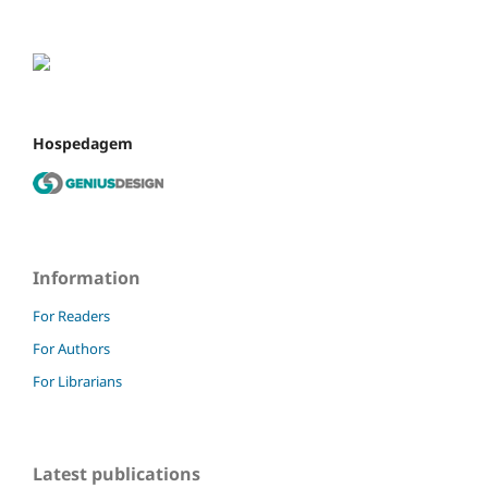
Hospedagem
Information
For Readers
For Authors
For Librarians
Latest publications