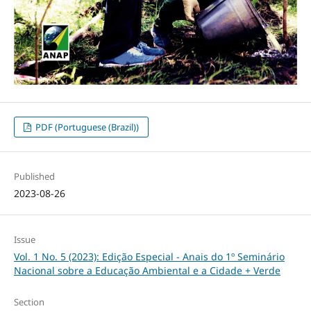
PDF (Portuguese (Brazil))
Published
2023-08-26
Issue
Vol. 1 No. 5 (2023): Edição Especial - Anais do 1º Seminário
Nacional sobre a Educação Ambiental e a Cidade + Verde
Section