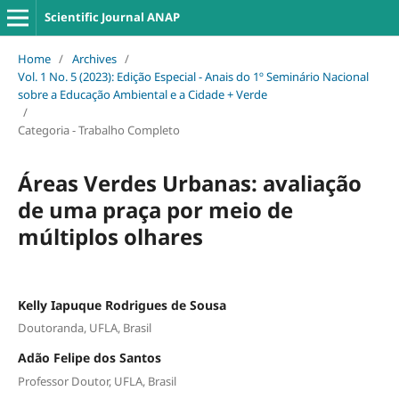
Scientific Journal ANAP
Home
/
Archives
/
Vol. 1 No. 5 (2023): Edição Especial - Anais do 1º Seminário Nacional
sobre a Educação Ambiental e a Cidade + Verde
/
Categoria - Trabalho Completo
Áreas Verdes Urbanas: avaliação
de uma praça por meio de
múltiplos olhares
Kelly Iapuque Rodrigues de Sousa
Doutoranda, UFLA, Brasil
Adão Felipe dos Santos
Professor Doutor, UFLA, Brasil