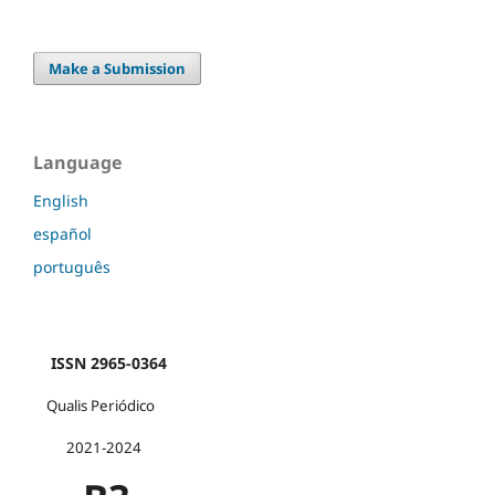
Make a Submission
Language
English
español
português
ISSN 2965-0364
Qualis Periódico
2021-2024