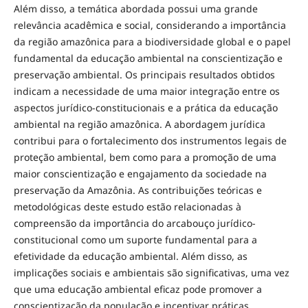
Além disso, a temática abordada possui uma grande
relevância acadêmica e social, considerando a importância
da região amazônica para a biodiversidade global e o papel
fundamental da educação ambiental na conscientização e
preservação ambiental. Os principais resultados obtidos
indicam a necessidade de uma maior integração entre os
aspectos jurídico-constitucionais e a prática da educação
ambiental na região amazônica. A abordagem jurídica
contribui para o fortalecimento dos instrumentos legais de
proteção ambiental, bem como para a promoção de uma
maior conscientização e engajamento da sociedade na
preservação da Amazônia. As contribuições teóricas e
metodológicas deste estudo estão relacionadas à
compreensão da importância do arcabouço jurídico-
constitucional como um suporte fundamental para a
efetividade da educação ambiental. Além disso, as
implicações sociais e ambientais são significativas, uma vez
que uma educação ambiental eficaz pode promover a
conscientização da população e incentivar práticas