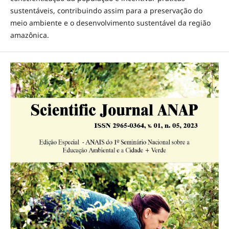
sustentáveis, contribuindo assim para a preservação do
meio ambiente e o desenvolvimento sustentável da região
amazônica.