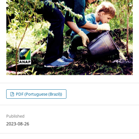
PDF (Portuguese (Brazil))
Published
2023-08-26