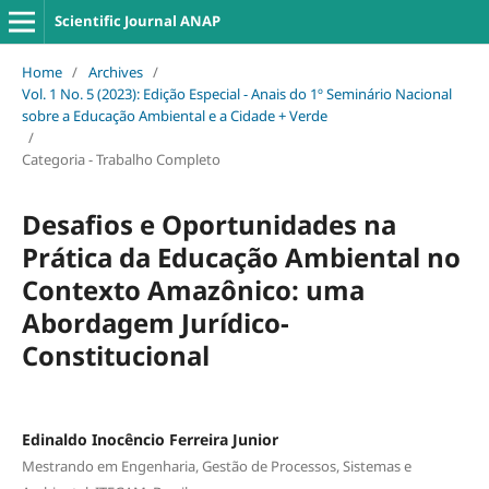
Scientific Journal ANAP
Home
/
Archives
/
Vol. 1 No. 5 (2023): Edição Especial - Anais do 1º Seminário Nacional
sobre a Educação Ambiental e a Cidade + Verde
/
Categoria - Trabalho Completo
Desafios e Oportunidades na
Prática da Educação Ambiental no
Contexto Amazônico: uma
Abordagem Jurídico-
Constitucional
Edinaldo Inocêncio Ferreira Junior
Mestrando em Engenharia, Gestão de Processos, Sistemas e