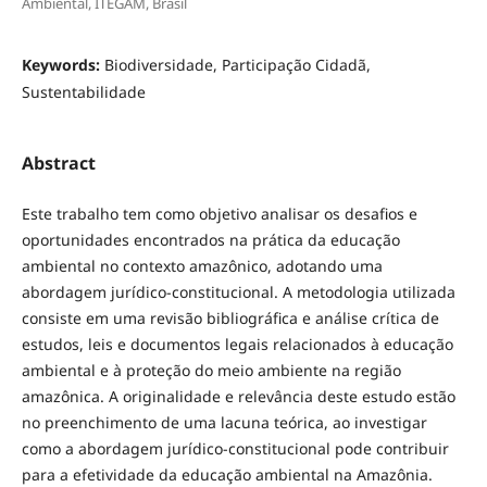
Ambiental, ITEGAM, Brasil
Keywords:
Biodiversidade, Participação Cidadã,
Sustentabilidade
Abstract
Este trabalho tem como objetivo analisar os desafios e
oportunidades encontrados na prática da educação
ambiental no contexto amazônico, adotando uma
abordagem jurídico-constitucional. A metodologia utilizada
consiste em uma revisão bibliográfica e análise crítica de
estudos, leis e documentos legais relacionados à educação
ambiental e à proteção do meio ambiente na região
amazônica. A originalidade e relevância deste estudo estão
no preenchimento de uma lacuna teórica, ao investigar
como a abordagem jurídico-constitucional pode contribuir
para a efetividade da educação ambiental na Amazônia.