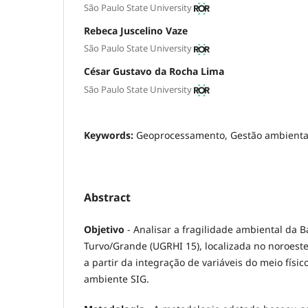
São Paulo State University
Rebeca Juscelino Vaze
São Paulo State University
César Gustavo da Rocha Lima
São Paulo State University
Keywords:
Geoprocessamento, Gestão ambienta
Abstract
Objetivo
- Analisar a fragilidade ambiental da B
Turvo/Grande (UGRHI 15), localizada no noroeste
a partir da integração de variáveis do meio físi
ambiente SIG.