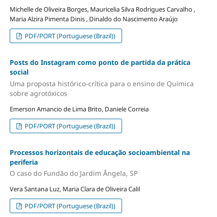
Michelle de Oliveira Borges, Mauricelia Silva Rodrigues Carvalho ,
Maria Alzira Pimenta Dinis , Dinaldo do Nascimento Araújo
PDF/PORT (Portuguese (Brazil))
Posts do Instagram como ponto de partida da prática
social
Uma proposta histórico-crítica para o ensino de Química
sobre agrotóxicos
Emerson Amancio de Lima Brito, Daniele Correia
PDF/PORT (Portuguese (Brazil))
Processos horizontais de educação socioambiental na
periferia
O caso do Fundão do Jardim Ângela, SP
Vera Santana Luz, Maria Clara de Oliveira Calil
PDF/PORT (Portuguese (Brazil))