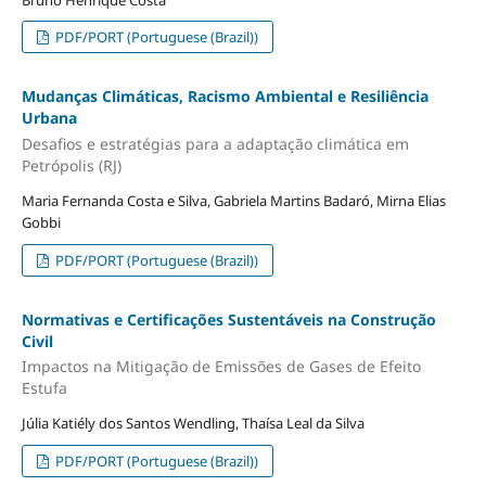
PDF/PORT (Portuguese (Brazil))
Mudanças Climáticas, Racismo Ambiental e Resiliência
Urbana
Desafios e estratégias para a adaptação climática em
Petrópolis (RJ)
Maria Fernanda Costa e Silva, Gabriela Martins Badaró, Mirna Elias
Gobbi
PDF/PORT (Portuguese (Brazil))
Normativas e Certificações Sustentáveis na Construção
Civil
Impactos na Mitigação de Emissões de Gases de Efeito
Estufa
Júlia Katiély dos Santos Wendling, Thaísa Leal da Silva
PDF/PORT (Portuguese (Brazil))