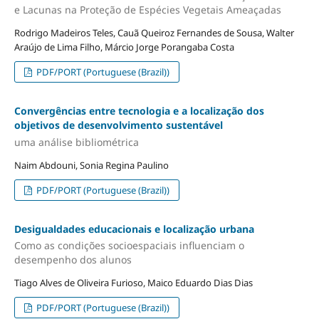
e Lacunas na Proteção de Espécies Vegetais Ameaçadas
Rodrigo Madeiros Teles, Cauã Queiroz Fernandes de Sousa, Walter
Araújo de Lima Filho, Márcio Jorge Porangaba Costa
PDF/PORT (Portuguese (Brazil))
Convergências entre tecnologia e a localização dos
objetivos de desenvolvimento sustentável
uma análise bibliométrica
Naim Abdouni, Sonia Regina Paulino
PDF/PORT (Portuguese (Brazil))
Desigualdades educacionais e localização urbana
Como as condições socioespaciais influenciam o
desempenho dos alunos
Tiago Alves de Oliveira Furioso, Maico Eduardo Dias Dias
PDF/PORT (Portuguese (Brazil))