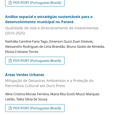
PDF/PORT (Portuguese (Brazil))
Análise espacial e estratégias sustentáveis para o
desenvolvimento municipal no Paraná
Qualidade de vida e direcionamento de investimentos
(2010-2025)
Nathália Caroline Faria Tago, Emerson Guzzi Zuan Esteves,
Alessandro Rodrigues de Lima Brandão, Bruno Godoi de Almeida,
Eloiza Cristiane Torres
PDF/PORT (Portuguese (Brazil))
Áreas Verdes Urbanas
Mitigação de Desastres Ambientais e a Proteção do
Patrimônio Cultural em Ouro Preto
Aline Cristina Morais Ferreira, Maria Rita Scotti Muzzi Marques
Leitão, Talita Silvia de Souza
PDF/PORT (Portuguese (Brazil))