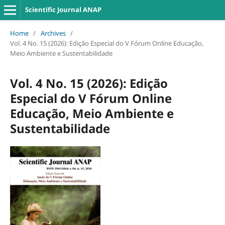
Scientific Journal ANAP
Home
/
Archives
/
Vol. 4 No. 15 (2026): Edição Especial do V Fórum Online Educação,
Meio Ambiente e Sustentabilidade
Vol. 4 No. 15 (2026): Edição
Especial do V Fórum Online
Educação, Meio Ambiente e
Sustentabilidade