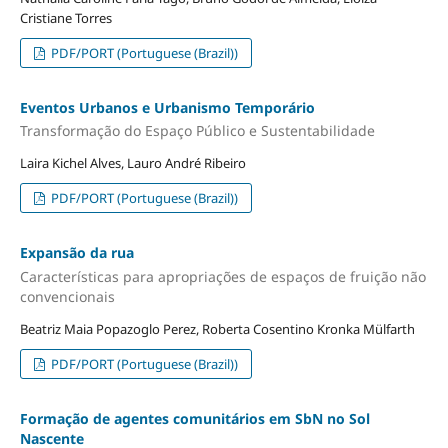
Cristiane Torres
PDF/PORT (Portuguese (Brazil))
Eventos Urbanos e Urbanismo Temporário
Transformação do Espaço Público e Sustentabilidade
Laira Kichel Alves, Lauro André Ribeiro
PDF/PORT (Portuguese (Brazil))
Expansão da rua
Características para apropriações de espaços de fruição não
convencionais
Beatriz Maia Popazoglo Perez, Roberta Cosentino Kronka Mülfarth
PDF/PORT (Portuguese (Brazil))
Formação de agentes comunitários em SbN no Sol
Nascente