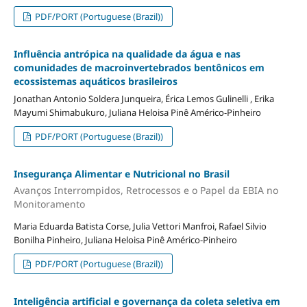
PDF/PORT (Portuguese (Brazil))
Influência antrópica na qualidade da água e nas
comunidades de macroinvertebrados bentônicos em
ecossistemas aquáticos brasileiros
Jonathan Antonio Soldera Junqueira, Érica Lemos Gulinelli , Erika
Mayumi Shimabukuro, Juliana Heloisa Pinê Américo-Pinheiro
PDF/PORT (Portuguese (Brazil))
Insegurança Alimentar e Nutricional no Brasil
Avanços Interrompidos, Retrocessos e o Papel da EBIA no
Monitoramento
Maria Eduarda Batista Corse, Julia Vettori Manfroi, Rafael Silvio
Bonilha Pinheiro, Juliana Heloisa Pinê Américo-Pinheiro
PDF/PORT (Portuguese (Brazil))
Inteligência artificial e governança da coleta seletiva em