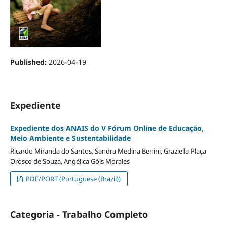
Published:
2026-04-19
Expediente
Expediente dos ANAIS do V Fórum Online de Educação,
Meio Ambiente e Sustentabilidade
Ricardo Miranda do Santos, Sandra Medina Benini, Graziella Plaça
Orosco de Souza, Angélica Góis Morales
PDF/PORT (Portuguese (Brazil))
Categoria - Trabalho Completo