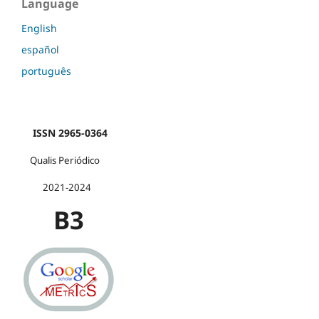
Language
English
español
português
ISSN 2965-0364
Qualis Periódico
2021-2024
B3