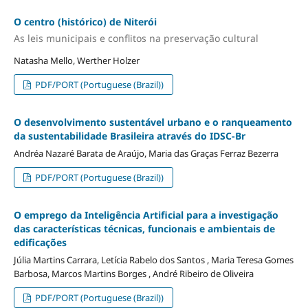
O centro (histórico) de Niterói
As leis municipais e conflitos na preservação cultural
Natasha Mello, Werther Holzer
PDF/PORT (Portuguese (Brazil))
O desenvolvimento sustentável urbano e o ranqueamento
da sustentabilidade Brasileira através do IDSC-Br
Andréa Nazaré Barata de Araújo, Maria das Graças Ferraz Bezerra
PDF/PORT (Portuguese (Brazil))
O emprego da Inteligência Artificial para a investigação
das características técnicas, funcionais e ambientais de
edificações
Júlia Martins Carrara, Letícia Rabelo dos Santos , Maria Teresa Gomes
Barbosa, Marcos Martins Borges , André Ribeiro de Oliveira
PDF/PORT (Portuguese (Brazil))