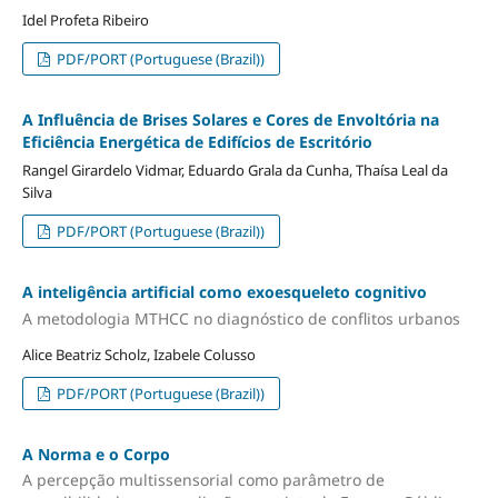
Idel Profeta Ribeiro
PDF/PORT (Portuguese (Brazil))
A Influência de Brises Solares e Cores de Envoltória na
Eficiência Energética de Edifícios de Escritório
Rangel Girardelo Vidmar, Eduardo Grala da Cunha, Thaísa Leal da
Silva
PDF/PORT (Portuguese (Brazil))
A inteligência artificial como exoesqueleto cognitivo
A metodologia MTHCC no diagnóstico de conflitos urbanos
Alice Beatriz Scholz, Izabele Colusso
PDF/PORT (Portuguese (Brazil))
A Norma e o Corpo
A percepção multissensorial como parâmetro de