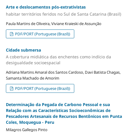
Arte e deslocamentos pós-extrativistas
habitar territórios feridos no Sul de Santa Catarina (Brasil)
Paula Martins de Oliveira, Viviane Kraieski de Assunção
PDF/PORT (Portuguese (Brazil))
Cidade submersa
A cobertura midiática das enchentes como indício da
desigualdade socioespacial
Adriana Martins Amaral dos Santos Cardoso, Davi Batista Chagas,
Samanta Machado de Amorim
PDF/PORT (Portuguese (Brazil))
Determinação da Pegada de Carbono Pessoal e sua
Relação com as Características Socioeconômicas de
Pescadores Artesanais de Recursos Bentônicos em Punta
Coles, Moquegua - Peru
Milagros Gallegos Pinto