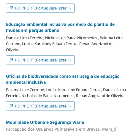
PDF/PORT (Portuguese (Brazil))
Educação ambiental inclusiva por meio do plantio de
mudas em parque urbano
Daniele Lima Ferreira, Nícholas de Paula Nicomedes , Paloma Leite
Cerrone, Louise Karolinny Eduara Ferraz , Renan Angrizani de
Oliveira
PDF/PORT (Portuguese (Brazil))
Oficina de biodiversidade como estratégia de educação
ambiental inclusiva
Paloma Leite Cerrone, Louise Karolinny Eduara Ferraz , Daniele Lima
Ferreira, Nícholas de Paula Nicomedes , Renan Angrizani de Oliveira
PDF/PORT (Portuguese (Brazil))
Mobilidade Urbana e Segurança Viária
Percepção dos Usuários Vulneráveis em Breves, Marajó