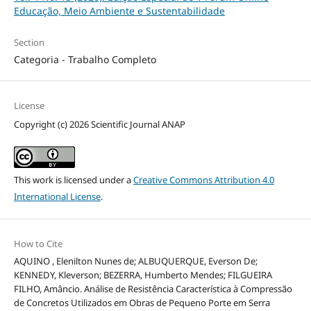
Educação, Meio Ambiente e Sustentabilidade
Section
Categoria - Trabalho Completo
License
Copyright (c) 2026 Scientific Journal ANAP
This work is licensed under a
Creative Commons Attribution 4.0
International License
.
How to Cite
AQUINO , Elenilton Nunes de; ALBUQUERQUE, Everson De;
KENNEDY, Kleverson; BEZERRA, Humberto Mendes; FILGUEIRA
FILHO, Amâncio. Análise de Resistência Característica à Compressão
de Concretos Utilizados em Obras de Pequeno Porte em Serra