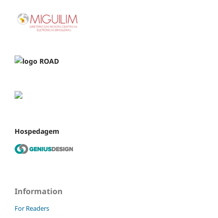
Hospedagem
Information
For Readers