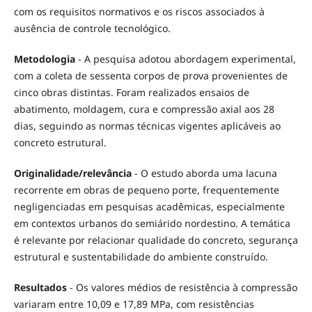
com os requisitos normativos e os riscos associados à
ausência de controle tecnológico.
Metodologia
- A pesquisa adotou abordagem experimental,
com a coleta de sessenta corpos de prova provenientes de
cinco obras distintas. Foram realizados ensaios de
abatimento, moldagem, cura e compressão axial aos 28
dias, seguindo as normas técnicas vigentes aplicáveis ao
concreto estrutural.
Originalidade/relevância
- O estudo aborda uma lacuna
recorrente em obras de pequeno porte, frequentemente
negligenciadas em pesquisas acadêmicas, especialmente
em contextos urbanos do semiárido nordestino. A temática
é relevante por relacionar qualidade do concreto, segurança
estrutural e sustentabilidade do ambiente construído.
Resultados
- Os valores médios de resistência à compressão
variaram entre 10,09 e 17,89 MPa, com resistências