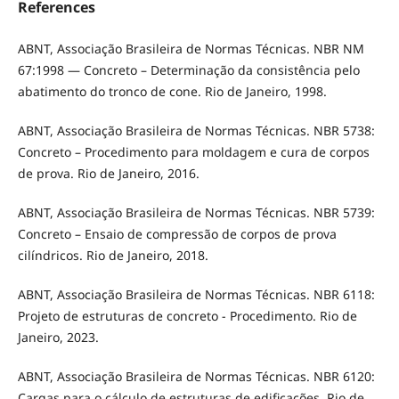
References
ABNT, Associação Brasileira de Normas Técnicas. NBR NM
67:1998 — Concreto – Determinação da consistência pelo
abatimento do tronco de cone. Rio de Janeiro, 1998.
ABNT, Associação Brasileira de Normas Técnicas. NBR 5738:
Concreto – Procedimento para moldagem e cura de corpos
de prova. Rio de Janeiro, 2016.
ABNT, Associação Brasileira de Normas Técnicas. NBR 5739:
Concreto – Ensaio de compressão de corpos de prova
cilíndricos. Rio de Janeiro, 2018.
ABNT, Associação Brasileira de Normas Técnicas. NBR 6118:
Projeto de estruturas de concreto - Procedimento. Rio de
Janeiro, 2023.
ABNT, Associação Brasileira de Normas Técnicas. NBR 6120:
Cargas para o cálculo de estruturas de edificações. Rio de