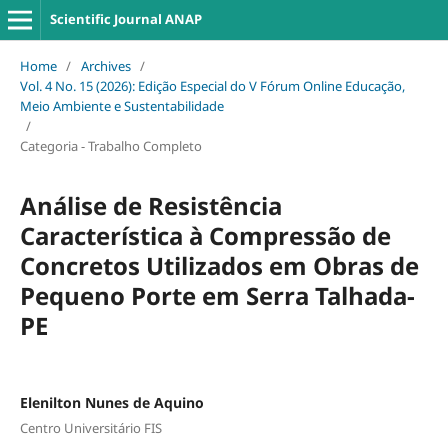
Scientific Journal ANAP
Home
/
Archives
/
Vol. 4 No. 15 (2026): Edição Especial do V Fórum Online Educação,
Meio Ambiente e Sustentabilidade
/
Categoria - Trabalho Completo
Análise de Resistência
Característica à Compressão de
Concretos Utilizados em Obras de
Pequeno Porte em Serra Talhada-
PE
Elenilton Nunes de Aquino
Centro Universitário FIS