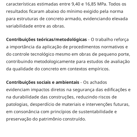
características estimadas entre 9,40 e 16,85 MPa. Todos os
resultados ficaram abaixo do mínimo exigido pela norma
para estruturas de concreto armado, evidenciando elevada
variabilidade entre as obras.
Contribuições teóricas/metodológicas
- O trabalho reforça
a importância da aplicação de procedimentos normativos e
do controle tecnológico mesmo em obras de pequeno porte,
contribuindo metodologicamente para estudos de avaliação
da qualidade do concreto em contextos empíricos.
Contribuições sociais e ambientais
- Os achados
evidenciam impactos diretos na segurança das edificações e
na durabilidade das construções, reduzindo riscos de
patologias, desperdício de materiais e intervenções futuras,
em consonância com princípios de sustentabilidade e
preservação do patrimônio construído.