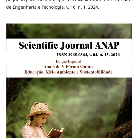
de Engenharia e Tecnologia, v. 16, n. 1, 2024.