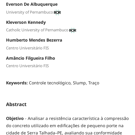
Everson De Albuquerque
University of Pernambuco
Kleverson Kennedy
Catholic University of Pernambuco
Humberto Mendes Bezerra
Centro Universitário FIS
Amâncio Filgueira Filho
Centro Universitário FIS
Keywords:
Controle tecnológico, Slump, Traço
Abstract
Objetivo
- Analisar a resistência característica à compressão
do concreto utilizado em edificações de pequeno porte na
cidade de Serra Talhada–PE, avaliando sua conformidade