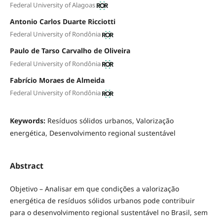
Federal University of Alagoas
Antonio Carlos Duarte Ricciotti
Federal University of Rondônia
Paulo de Tarso Carvalho de Oliveira
Federal University of Rondônia
Fabrício Moraes de Almeida
Federal University of Rondônia
Keywords:
Resíduos sólidos urbanos, Valorização
energética, Desenvolvimento regional sustentável
Abstract
Objetivo – Analisar em que condições a valorização
energética de resíduos sólidos urbanos pode contribuir
para o desenvolvimento regional sustentável no Brasil, sem