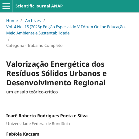
Scientific Journal ANAP
Home
/
Archives
/
Vol. 4 No. 15 (2026): Edição Especial do V Fórum Online Educação,
Meio Ambiente e Sustentabilidade
/
Categoria - Trabalho Completo
Valorização Energética dos
Resíduos Sólidos Urbanos e
Desenvolvimento Regional
um ensaio teórico-crítico
Inarê Roberto Rodrigues Poeta e Silva
Universidade Federal de Rondônia
Fabíola Kaczam