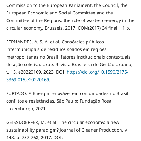
Commission to the European Parliament, the Council, the
European Economic and Social Committee and the
Committee of the Regions: the role of waste-to-energy in the
circular economy. Brussels, 2017. COM(2017) 34 final. 11 p.
FERNANDES, A. S. A. et al. Consórcios públicos
intermunicipais de resíduos sólidos em regiões
metropolitanas no Brasil: fatores institucionais contextuais
de ação coletiva. Urbe. Revista Brasileira de Gestão Urbana,
v. 15, e20220169, 2023. DOI:
https://doi.org/10.1590/2175-
3369.015.e20220169
.
FURTADO, F. Energia renovável em comunidades no Brasil:
conflitos e resistências. São Paulo: Fundação Rosa
Luxemburgo, 2021.
GEISSDOERFER, M. et al. The circular economy: a new
sustainability paradigm? Journal of Cleaner Production, v.
143, p. 757-768, 2017. DOI: