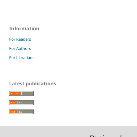
Information
For Readers
For Authors
For Librarians
Latest publications