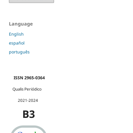
Language
English
español
português
ISSN 2965-0364
Qualis Periódico
2021-2024
B3