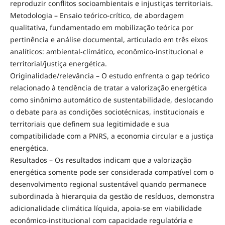
reproduzir conflitos socioambientais e injustiças territoriais.
Metodologia – Ensaio teórico-crítico, de abordagem
qualitativa, fundamentado em mobilização teórica por
pertinência e análise documental, articulado em três eixos
analíticos: ambiental-climático, econômico-institucional e
territorial/justiça energética.
Originalidade/relevância – O estudo enfrenta o gap teórico
relacionado à tendência de tratar a valorização energética
como sinônimo automático de sustentabilidade, deslocando
o debate para as condições sociotécnicas, institucionais e
territoriais que definem sua legitimidade e sua
compatibilidade com a PNRS, a economia circular e a justiça
energética.
Resultados – Os resultados indicam que a valorização
energética somente pode ser considerada compatível com o
desenvolvimento regional sustentável quando permanece
subordinada à hierarquia da gestão de resíduos, demonstra
adicionalidade climática líquida, apoia-se em viabilidade
econômico-institucional com capacidade regulatória e