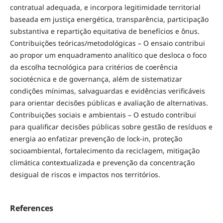
contratual adequada, e incorpora legitimidade territorial
baseada em justiça energética, transparência, participação
substantiva e repartição equitativa de benefícios e ônus.
Contribuições teóricas/metodológicas – O ensaio contribui
ao propor um enquadramento analítico que desloca o foco
da escolha tecnológica para critérios de coerência
sociotécnica e de governança, além de sistematizar
condições mínimas, salvaguardas e evidências verificáveis
para orientar decisões públicas e avaliação de alternativas.
Contribuições sociais e ambientais – O estudo contribui
para qualificar decisões públicas sobre gestão de resíduos e
energia ao enfatizar prevenção de lock-in, proteção
socioambiental, fortalecimento da reciclagem, mitigação
climática contextualizada e prevenção da concentração
desigual de riscos e impactos nos territórios.
References